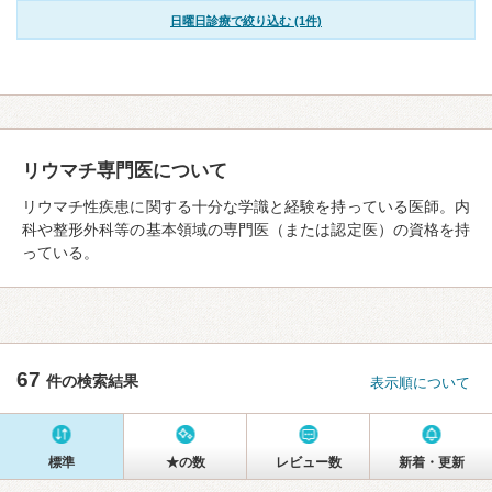
日曜日診療で絞り込む (1件)
リウマチ専門医について
リウマチ性疾患に関する十分な学識と経験を持っている医師。内
科や整形外科等の基本領域の専門医（または認定医）の資格を持
っている。
67
件の検索結果
表示順について
標準
★の数
レビュー数
新着・更新