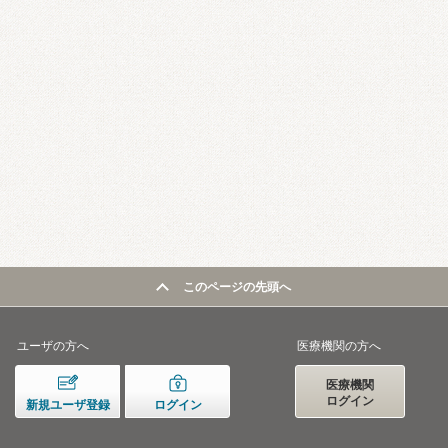
このページの先頭へ
ユーザの方へ
医療機関の方へ
医療機関
ログイン
新規ユーザ登録
ログイン