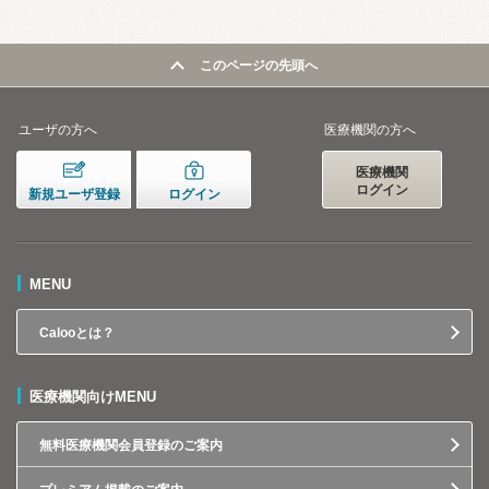
このページの先頭へ
ユーザの方へ
医療機関の方へ
医療機関
ログイン
新規ユーザ登録
ログイン
MENU
Calooとは？
医療機関向けMENU
無料医療機関会員登録のご案内