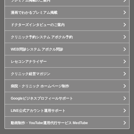
プレミアム掲載のご案内
漫画でわかるプレミアム掲載
ドクターズインタビューのご案内
クリニック予約システム アポクル予約
WEB問診システム アポクル問診
レセコンアナライザー
クリニック経営マガジン
病院・クリニック ホームページ制作
Googleビジネスプロフィールサポート
LINE公式アカウント運用サポート
動画制作・YouTube運用代行サービス MedTube