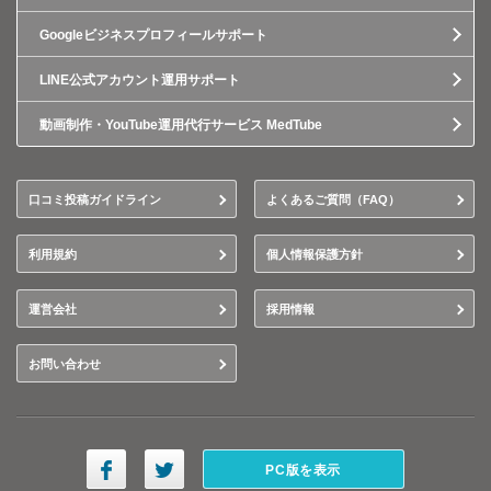
Googleビジネスプロフィールサポート
LINE公式アカウント運用サポート
動画制作・YouTube運用代行サービス MedTube
口コミ投稿ガイドライン
よくあるご質問（FAQ）
利用規約
個人情報保護方針
運営会社
採用情報
お問い合わせ
PC版を表示