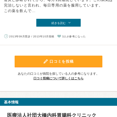
完治しないと言われ、毎日専用の薬を服用しています。
この薬を飲んで...
続きを読む
2013年09月受診 / 2013年10月投稿
3人が参考になった
口コミを投稿
あなたの口コミが病院を探している人の参考になります。
口コミ投稿について詳しくはこちら
基本情報
医療法人社団大橋内科胃腸科クリニック