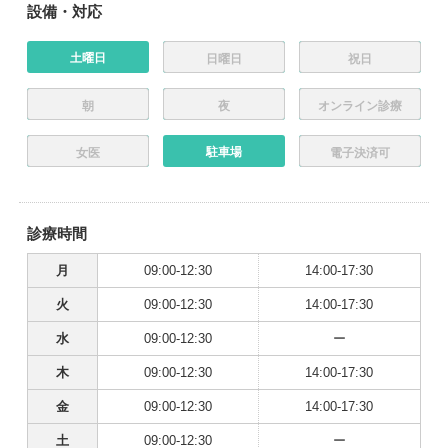
設備・対応
土曜日
日曜日
祝日
朝
夜
オンライン診療
駐車場
女医
電子決済可
診療時間
月
09:00-12:30
14:00-17:30
火
09:00-12:30
14:00-17:30
水
09:00-12:30
ー
木
09:00-12:30
14:00-17:30
金
09:00-12:30
14:00-17:30
土
09:00-12:30
ー