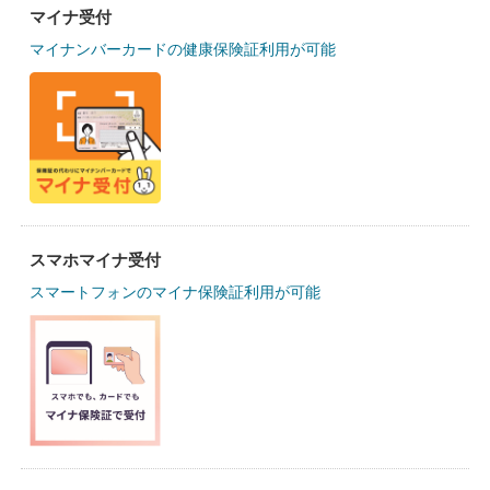
マイナ受付
マイナンバーカードの健康保険証利用が可能
スマホマイナ受付
スマートフォンのマイナ保険証利用が可能