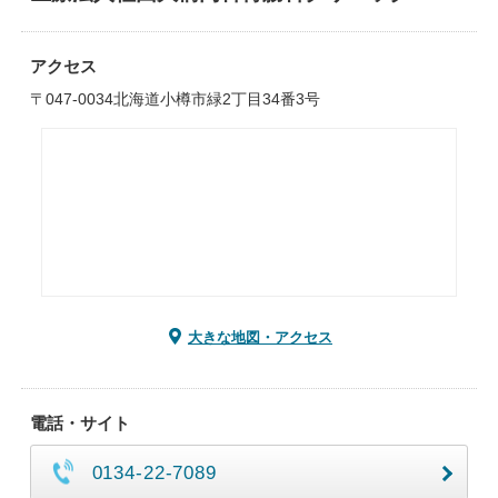
アクセス
〒047-0034北海道小樽市緑2丁目34番3号
大きな地図・アクセス
電話・サイト
0134-22-7089