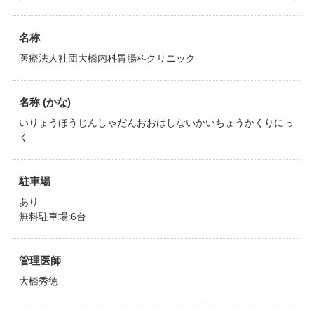
名称
医療法人社団大橋内科胃腸科クリニック
名称 (かな)
いりょうほうじんしゃだんおおはしないかいちょうかくりにっ
く
駐車場
あり
無料駐車場:6台
管理医師
大橋秀徳