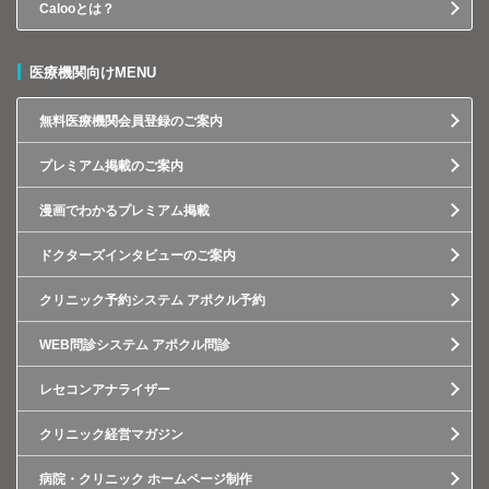
Calooとは？
医療機関向けMENU
無料医療機関会員登録のご案内
プレミアム掲載のご案内
漫画でわかるプレミアム掲載
ドクターズインタビューのご案内
クリニック予約システム アポクル予約
WEB問診システム アポクル問診
レセコンアナライザー
クリニック経営マガジン
病院・クリニック ホームページ制作