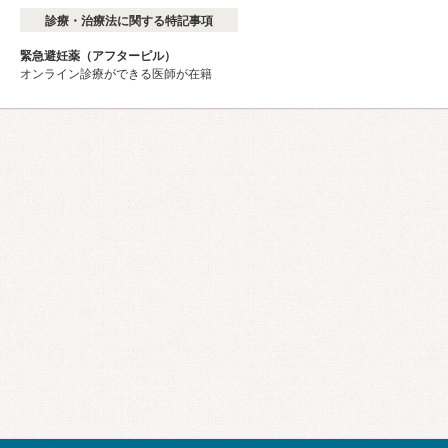
診療・治療法に関する特記事項
緊急避妊薬（アフターピル）
オンライン診療ができる医師が在籍