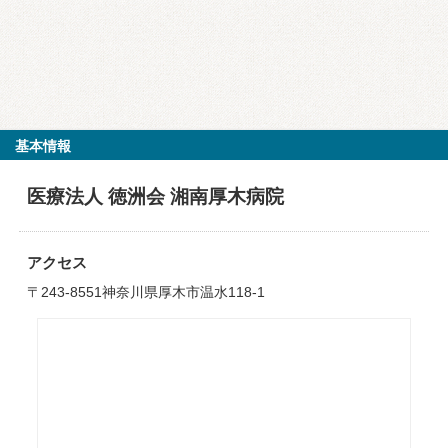
基本情報
医療法人 徳洲会 湘南厚木病院
アクセス
〒243-8551神奈川県厚木市温水118-1