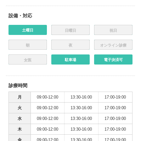
設備・対応
土曜日
日曜日
祝日
朝
夜
オンライン診療
駐車場
電子決済可
女医
診療時間
月
09:00-12:00
13:30-16:00
17:00-19:00
火
09:00-12:00
13:30-16:00
17:00-19:00
水
09:00-12:00
13:30-16:00
17:00-19:00
木
09:00-12:00
13:30-16:00
17:00-19:00
金
09:00-12:00
13:30-16:00
17:00-19:00