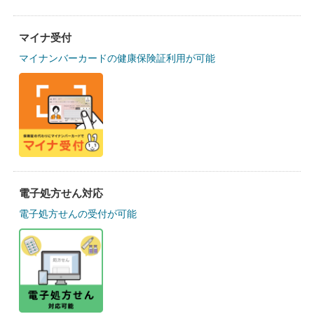
マイナ受付
マイナンバーカードの健康保険証利用が可能
電子処方せん対応
電子処方せんの受付が可能