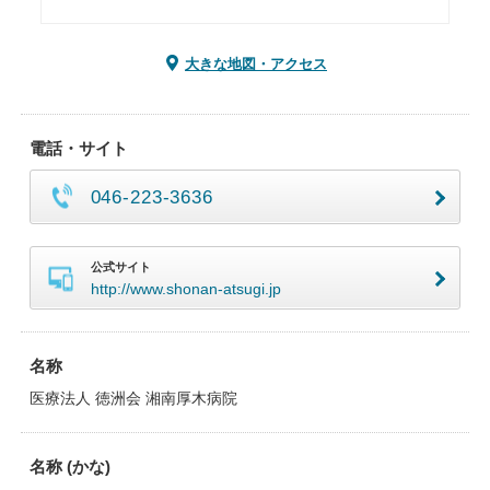
大きな地図・アクセス
電話・サイト
046-223-3636
公式サイト
http://www.shonan-atsugi.jp
名称
医療法人 徳洲会 湘南厚木病院
名称 (かな)