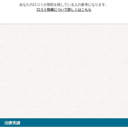
あなたの口コミが病院を探している人の参考になります。
口コミ投稿について詳しくはこちら
治療実績