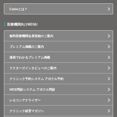
Calooとは？
医療機関向けMENU
無料医療機関会員登録のご案内
プレミアム掲載のご案内
漫画でわかるプレミアム掲載
ドクターズインタビューのご案内
クリニック予約システム アポクル予約
WEB問診システム アポクル問診
レセコンアナライザー
クリニック経営マガジン