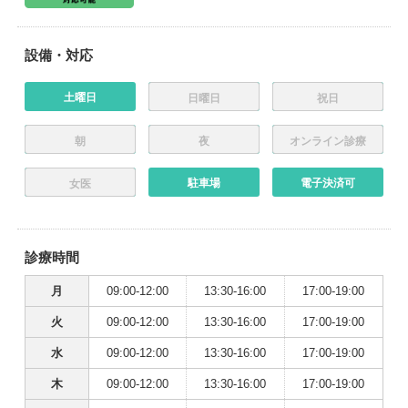
設備・対応
土曜日
日曜日
祝日
朝
夜
オンライン診療
駐車場
電子決済可
女医
診療時間
月
09:00-12:00
13:30-16:00
17:00-19:00
火
09:00-12:00
13:30-16:00
17:00-19:00
水
09:00-12:00
13:30-16:00
17:00-19:00
木
09:00-12:00
13:30-16:00
17:00-19:00