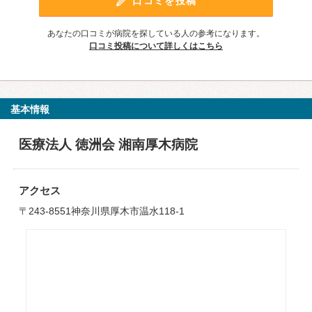
口コミを投稿
あなたの口コミが病院を探している人の参考になります。
口コミ投稿について詳しくはこちら
基本情報
医療法人 徳洲会 湘南厚木病院
アクセス
〒243-8551神奈川県厚木市温水118-1