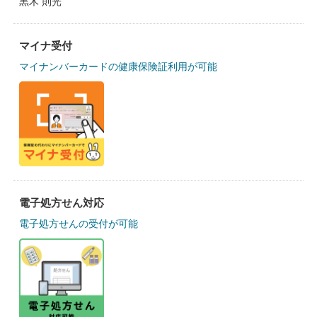
黒木 則光
マイナ受付
マイナンバーカードの健康保険証利用が可能
電子処方せん対応
電子処方せんの受付が可能