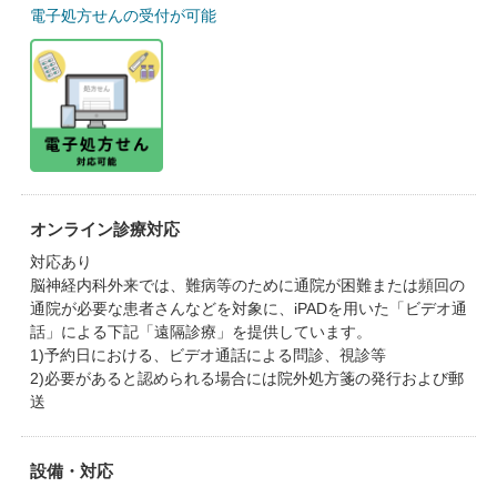
電子処方せんの受付が可能
オンライン診療対応
対応あり
脳神経内科外来では、難病等のために通院が困難または頻回の
通院が必要な患者さんなどを対象に、iPADを用いた「ビデオ通
話」による下記「遠隔診療」を提供しています。
1)予約日における、ビデオ通話による問診、視診等
2)必要があると認められる場合には院外処方箋の発行および郵
送
設備・対応