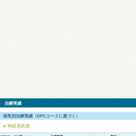
治療実績
病気別治療実績（DPCコードに基づく）
神経系疾患