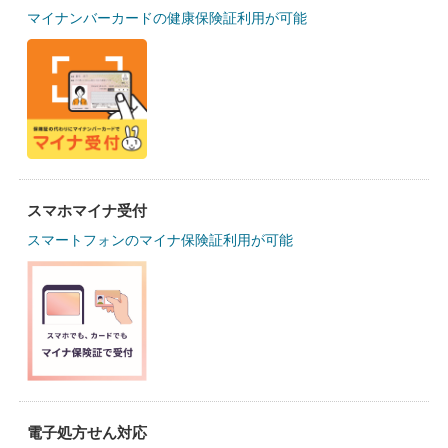
マイナンバーカードの健康保険証利用が可能
スマホマイナ受付
スマートフォンのマイナ保険証利用が可能
電子処方せん対応