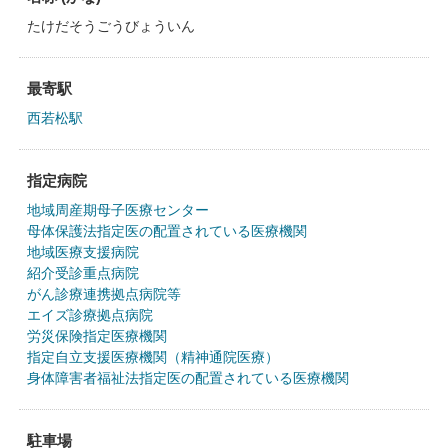
たけだそうごうびょういん
最寄駅
西若松駅
指定病院
地域周産期母子医療センター
母体保護法指定医の配置されている医療機関
地域医療支援病院
紹介受診重点病院
がん診療連携拠点病院等
エイズ診療拠点病院
労災保険指定医療機関
指定自立支援医療機関（精神通院医療）
身体障害者福祉法指定医の配置されている医療機関
駐車場