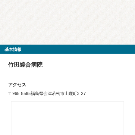
基本情報
竹田綜合病院
アクセス
〒965-8585福島県会津若松市山鹿町3-27