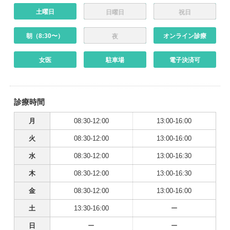
土曜日
日曜日
祝日
朝（8:30〜）
オンライン診療
夜
女医
駐車場
電子決済可
診療時間
月
08:30-12:00
13:00-16:00
火
08:30-12:00
13:00-16:00
水
08:30-12:00
13:00-16:30
木
08:30-12:00
13:00-16:30
金
08:30-12:00
13:00-16:00
土
13:30-16:00
ー
日
ー
ー