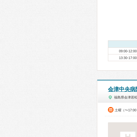
09:00-12:00
13:30-17:00
会津中央病
福島県会津若
土曜（〜17:0