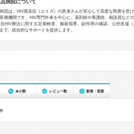
拠点病院について
病院は、HIV感染症（エイズ）の患者さんが安心して高度な医療を受
医療機関です。HIV専門外来を中心に、薬剤師や看護師、相談員など
抗HIV療法に関する定期検査、服薬指導、副作用の確認、公的支援
まで、総合的なサポートを提供します。
★の数
レビュー数
新着・更新
件中