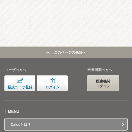
このページの先頭へ
ユーザの方へ
医療機関の方へ
医療機関
ログイン
新規ユーザ登録
ログイン
MENU
Calooとは？