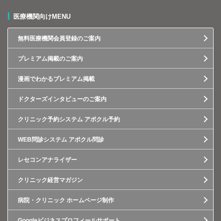
医療機関向けMENU
無料医療機関会員登録のご案内
プレミアム掲載のご案内
漫画でわかるプレミアム掲載
ドクターズインタビューのご案内
クリニック予約システム アポクル予約
WEB問診システム アポクル問診
レセコンアナライザー
クリニック経営マガジン
病院・クリニック ホームページ制作
Googleビジネスプロフィールサポート