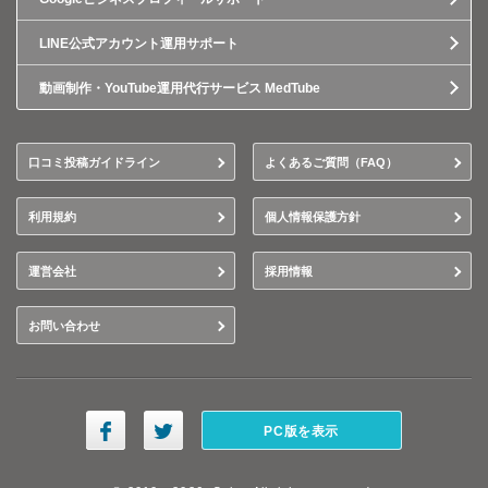
LINE公式アカウント運用サポート
動画制作・YouTube運用代行サービス MedTube
口コミ投稿ガイドライン
よくあるご質問（FAQ）
利用規約
個人情報保護方針
運営会社
採用情報
お問い合わせ
PC版を表示