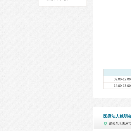
09:00-12:00
14:00-17:00
医療法人穂明
愛知県名古屋