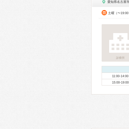
愛知県名古屋
土曜（〜19:
診療所
11:00-14:00
15:00-19:00