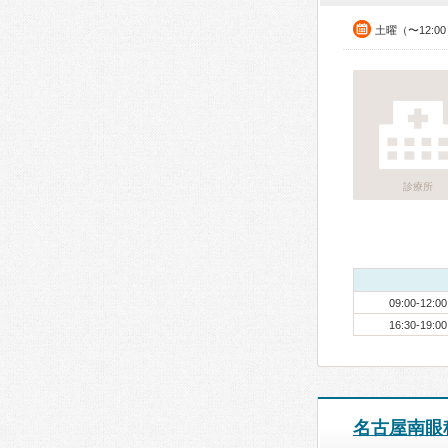
土曜（〜12:0
診療所
09:00-12:00
16:30-19:00
名古屋南眼