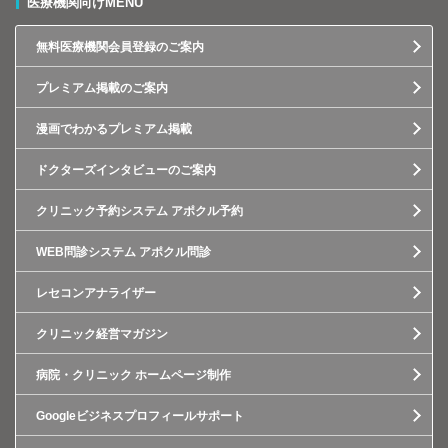
医療機関向けMENU
無料医療機関会員登録のご案内
プレミアム掲載のご案内
漫画でわかるプレミアム掲載
ドクターズインタビューのご案内
クリニック予約システム アポクル予約
WEB問診システム アポクル問診
レセコンアナライザー
クリニック経営マガジン
病院・クリニック ホームページ制作
Googleビジネスプロフィールサポート