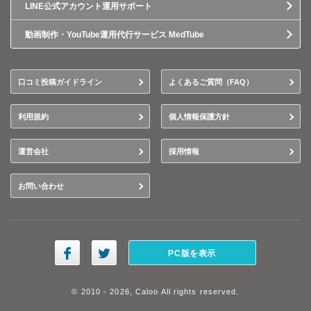
LINE公式アカウント運用サポート
動画制作・YouTube運用代行サービス MedTube
口コミ投稿ガイドライン
よくあるご質問（FAQ）
利用規約
個人情報保護方針
運営会社
採用情報
お問い合わせ
PC版を表示
© 2010 - 2026, Caloo All rights reserved.