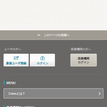
このページの先頭へ
ユーザの方へ
医療機関の方へ
医療機関
ログイン
新規ユーザ登録
ログイン
MENU
Calooとは？