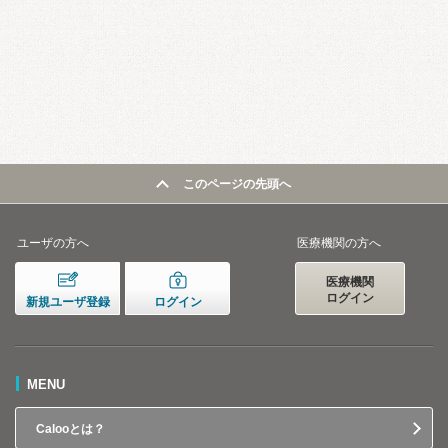
このページの先頭へ
ユーザの方へ
医療機関の方へ
医療機関
ログイン
新規ユーザ登録
ログイン
MENU
Calooとは？