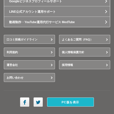
Googleビジネスプロフィールサポート
LINE公式アカウント運用サポート
動画制作・YouTube運用代行サービス MedTube
口コミ投稿ガイドライン
よくあるご質問（FAQ）
利用規約
個人情報保護方針
運営会社
採用情報
お問い合わせ
PC版を表示