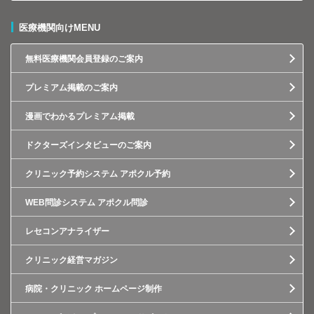
医療機関向けMENU
無料医療機関会員登録のご案内
プレミアム掲載のご案内
漫画でわかるプレミアム掲載
ドクターズインタビューのご案内
クリニック予約システム アポクル予約
WEB問診システム アポクル問診
レセコンアナライザー
クリニック経営マガジン
病院・クリニック ホームページ制作