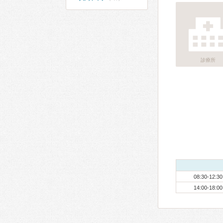
診療所
08:30-12:30
14:00-18:00