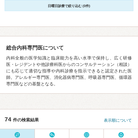
日曜日診療で絞り込む (0件)
総合内科専門医について
内科全般の医学知識と臨床能力を高い水準で保持し、広く研修
医・レジデントや他診療科医からのコンサルテーション（相談）
にも応じて適切な指導や内科診療を指示できると認定された医
師。アレルギー専門医、消化器病専門医、呼吸器専門医、循環器
専門医などの基盤となる。
74
件の検索結果
表示順について