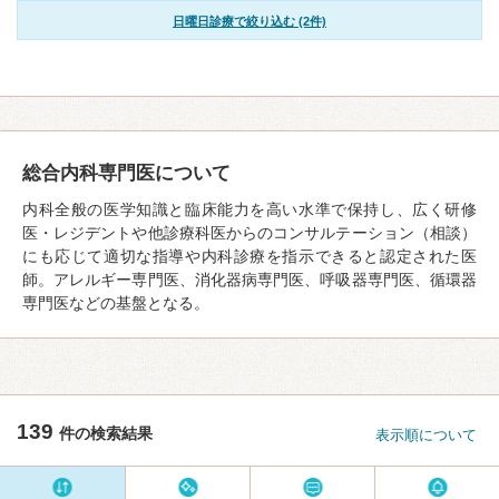
日曜日診療で絞り込む (2件)
総合内科専門医について
内科全般の医学知識と臨床能力を高い水準で保持し、広く研修
医・レジデントや他診療科医からのコンサルテーション（相談）
にも応じて適切な指導や内科診療を指示できると認定された医
師。アレルギー専門医、消化器病専門医、呼吸器専門医、循環器
専門医などの基盤となる。
139
件の検索結果
表示順について