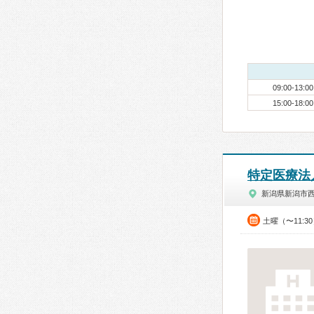
09:00-13:00
15:00-18:00
特定医療法
新潟県新潟市
土曜（〜11:3