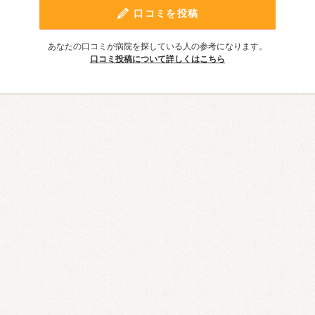
口コミを投稿
あなたの口コミが病院を探している人の参考になります。
口コミ投稿について詳しくはこちら