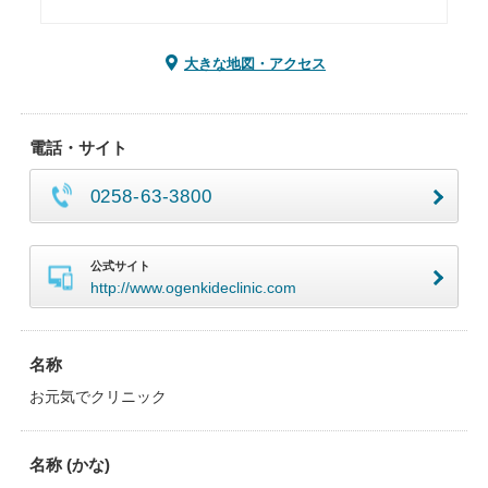
大きな地図・アクセス
電話・サイト
0258-63-3800
公式サイト
http://www.ogenkideclinic.com
名称
お元気でクリニック
名称 (かな)