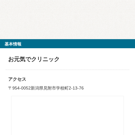
基本情報
お元気でクリニック
アクセス
〒954-0052新潟県見附市学校町2-13-76