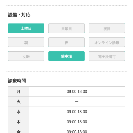
設備・対応
土曜日
日曜日
祝日
朝
夜
オンライン診療
駐車場
女医
電子決済可
診療時間
月
09:00-18:00
火
ー
水
09:00-18:00
木
09:00-18:00
金
09:00-18:00