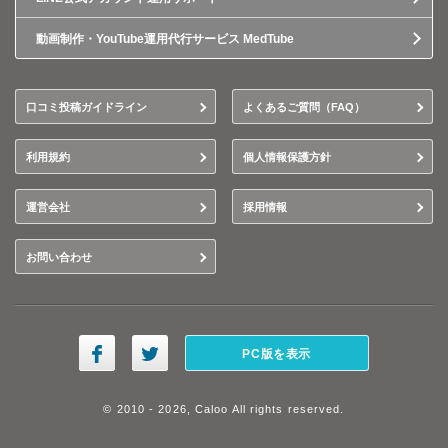
動画制作・YouTube運用代行サービス MedTube
口コミ投稿ガイドライン
よくあるご質問（FAQ）
利用規約
個人情報保護方針
運営会社
採用情報
お問い合わせ
PC版を表示
© 2010 - 2026, Caloo All rights reserved.