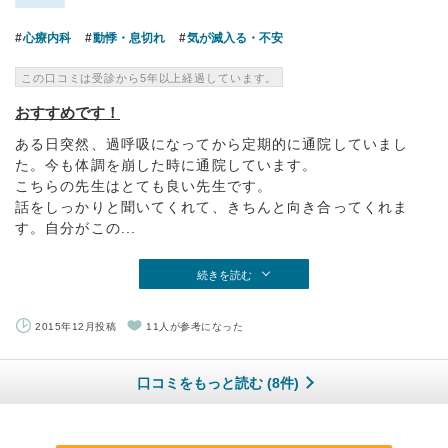
心療内科
動悸・息切れ
気が滅入る・不安
この口コミは受診から5年以上経過しています。
おすすめです！
ある日突然、過呼吸になってから定期的に通院していまし
た。今も体調を崩した時に通院しています。
こちらの先生はとても良い先生です。
話をしっかりと聞いてくれて、きちんと向き合ってくれま
す。自分がこの...
続きを読む
2015年12月投稿
11人が参考になった
口コミをもっと読む (8件)