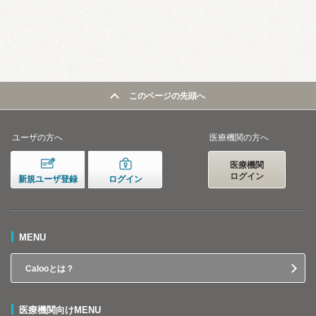
このページの先頭へ
ユーザの方へ
医療機関の方へ
医療機関
ログイン
新規ユーザ登録
ログイン
MENU
Calooとは？
医療機関向けMENU