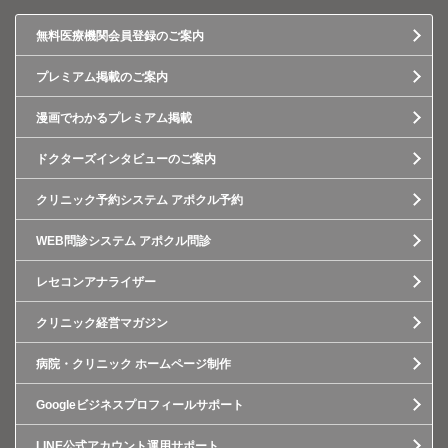
無料医療機関会員登録のご案内
プレミアム掲載のご案内
漫画でわかるプレミアム掲載
ドクターズインタビューのご案内
クリニック予約システム アポクル予約
WEB問診システム アポクル問診
レセコンアナライザー
クリニック経営マガジン
病院・クリニック ホームページ制作
Googleビジネスプロフィールサポート
LINE公式アカウント運用サポート