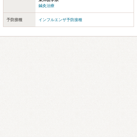
鍼灸治療
予防接種
インフルエンザ予防接種