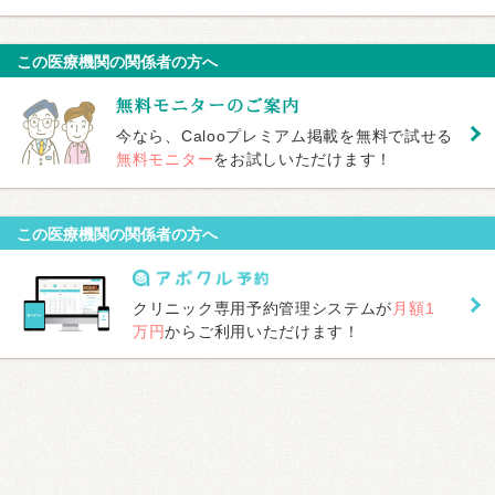
この医療機関の関係者の方へ
今なら、Calooプレミアム掲載を無料で試せる
無料モニター
をお試しいただけます！
この医療機関の関係者の方へ
クリニック専用予約管理システムが
月額1
万円
からご利用いただけます！