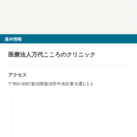
基本情報
医療法人万代こころのクリニック
アクセス
〒950-0087新潟県新潟市中央区東大通1-1-1