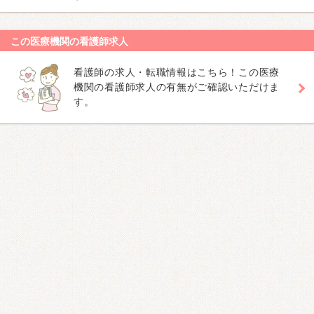
この医療機関の看護師求人
看護師の求人・転職情報はこちら！この医療
機関の看護師求人の有無がご確認いただけま
す。