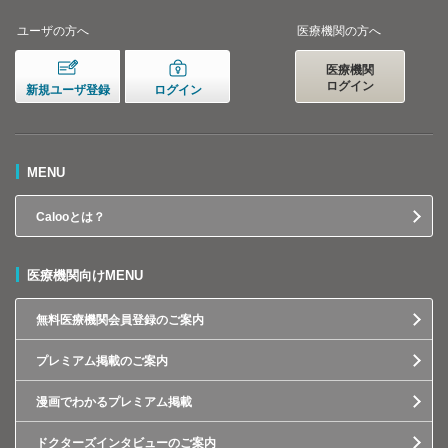
ユーザの方へ
医療機関の方へ
医療機関
ログイン
新規ユーザ登録
ログイン
MENU
Calooとは？
医療機関向けMENU
無料医療機関会員登録のご案内
プレミアム掲載のご案内
漫画でわかるプレミアム掲載
ドクターズインタビューのご案内