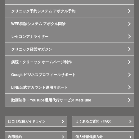
クリニック予約システム アポクル予約
WEB問診システム アポクル問診
レセコンアナライザー
クリニック経営マガジン
病院・クリニック ホームページ制作
Googleビジネスプロフィールサポート
LINE公式アカウント運用サポート
動画制作・YouTube運用代行サービス MedTube
口コミ投稿ガイドライン
よくあるご質問（FAQ）
利用規約
個人情報保護方針