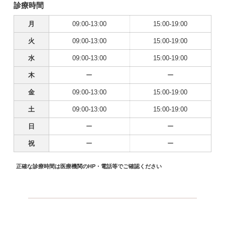
診療時間
月
09:00-13:00
15:00-19:00
火
09:00-13:00
15:00-19:00
水
09:00-13:00
15:00-19:00
木
ー
ー
金
09:00-13:00
15:00-19:00
土
09:00-13:00
15:00-19:00
日
ー
ー
祝
ー
ー
正確な診療時間は医療機関のHP・電話等でご確認ください