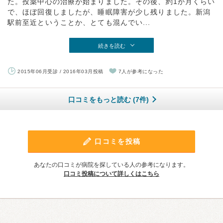
た。投薬中心の治療が始まりました。その後、約1か月くらい
で、ほぼ回復しましたが、睡眠障害が少し残りました。新潟
駅前至近ということか、とても混んでい...
続きを読む
2015年06月受診 / 2016年03月投稿
7人が参考になった
口コミをもっと読む (7件)
口コミを投稿
あなたの口コミが病院を探している人の参考になります。
口コミ投稿について詳しくはこちら