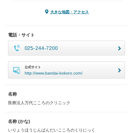
大きな地図・アクセス
電話・サイト
025-244-7200
公式サイト
http://www.bandai-kokoro.com/
名称
医療法人万代こころのクリニック
名称 (かな)
いりょうほうじんばんだいこころのくりにっく