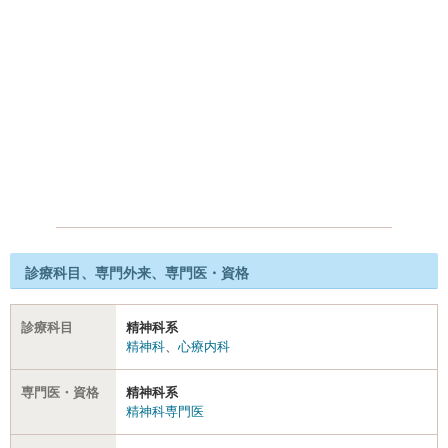
診療科目、専門外来、専門医・資格
診療科目
精神科系
精神科
、
心療内科
専門医・資格
精神科系
精神科専門医