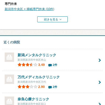
専門外来
新潟市中央区 × 睡眠専門外来 (10件)
続きを見る
近くの病院
新潟メンタルクリニック
新潟県新潟市中央区米山
3.49
2件
万代メディカルクリニック
新潟県新潟市中央区万代
2.90
2件
奈良心療クリニック
新潟県新潟市中央区笹口