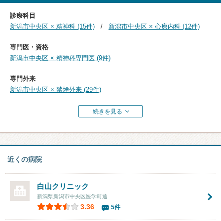
診療科目
新潟市中央区 × 精神科 (15件)
新潟市中央区 × 心療内科 (12件)
専門医・資格
新潟市中央区 × 精神科専門医 (9件)
専門外来
新潟市中央区 × 禁煙外来 (29件)
続きを見る
近くの病院
白山クリニック
新潟県新潟市中央区医学町通
3.36
5件