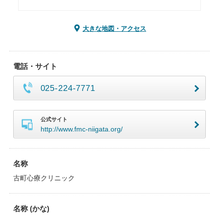
大きな地図・アクセス
電話・サイト
025-224-7771
公式サイト
http://www.fmc-niigata.org/
名称
古町心療クリニック
名称 (かな)