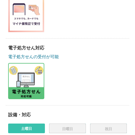
電子処方せん対応
電子処方せんの受付が可能
設備・対応
土曜日
日曜日
祝日