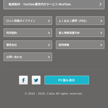
動画制作・YouTube運用代行サービス MedTube
口コミ投稿ガイドライン
よくあるご質問（FAQ）
利用規約
個人情報保護方針
運営会社
採用情報
お問い合わせ
PC版を表示
© 2010 - 2026, Caloo All rights reserved.