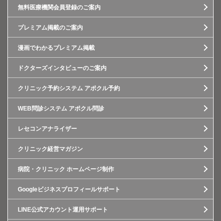
無料医療機関会員登録のご案内
プレミアム掲載のご案内
漫画でわかるプレミアム掲載
ドクターズインタビューのご案内
クリニック予約システム アポクル予約
WEB問診システム アポクル問診
レセコンアナライザー
クリニック経営マガジン
病院・クリニック ホームページ制作
Googleビジネスプロフィールサポート
LINE公式アカウント運用サポート