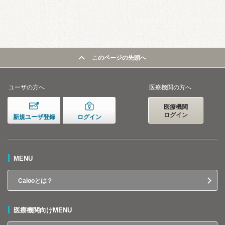
このページの先頭へ
ユーザの方へ
医療機関の方へ
医療機関
ログイン
新規ユーザ登録
ログイン
MENU
Calooとは？
医療機関向けMENU