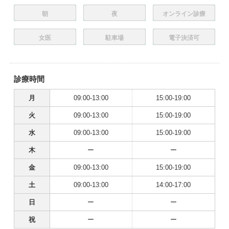
朝
夜
オンライン診療
女医
駐車場
電子決済可
診療時間
月
09:00-13:00
15:00-19:00
火
09:00-13:00
15:00-19:00
水
09:00-13:00
15:00-19:00
木
ー
ー
金
09:00-13:00
15:00-19:00
土
09:00-13:00
14:00-17:00
日
ー
ー
祝
ー
ー