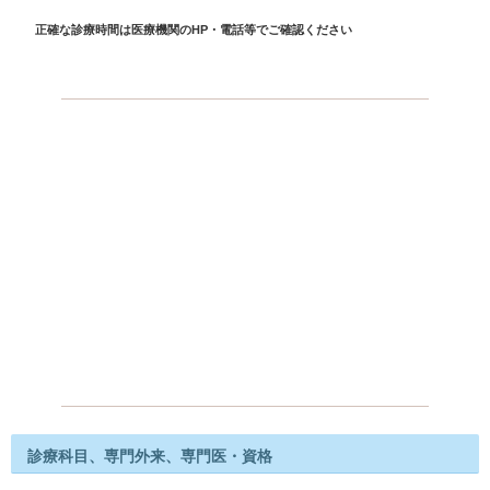
正確な診療時間は医療機関のHP・電話等でご確認ください
診療科目、専門外来、専門医・資格