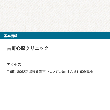
基本情報
古町心療クリニック
アクセス
〒951-8062新潟県新潟市中央区西堀前通六番町909番地