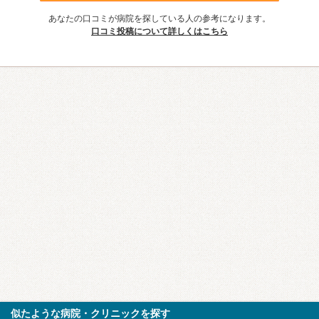
あなたの口コミが病院を探している人の参考になります。
口コミ投稿について詳しくはこちら
似たような病院・クリニックを探す