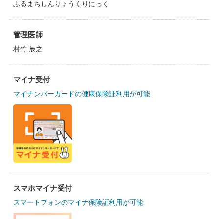
ふるまちしんりょうくりにっく
管理医師
村竹 辰之
マイナ受付
マイナンバーカードの健康保険証利用が可能
スマホマイナ受付
スマートフォンのマイナ保険証利用が可能