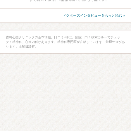
ドクターズインタビューをもっと読む »
古町心療クリニックの基本情報、口コミ9件は、病院口コミ検索カルーでチェッ
ク！精神科、心療内科があります。精神科専門医が在籍しています。禁煙外来があ
ります。土曜日診察。