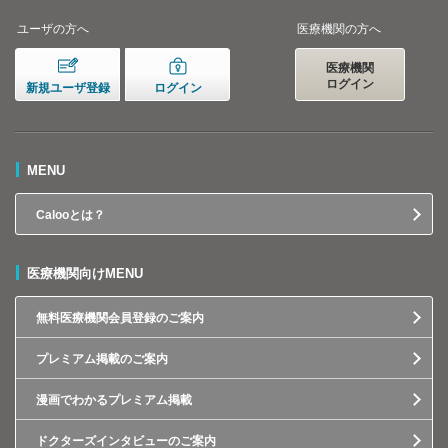
ユーザの方へ
医療機関の方へ
医療機関
ログイン
新規ユーザ登録
ログイン
MENU
Calooとは？
医療機関向けMENU
無料医療機関会員登録のご案内
プレミアム掲載のご案内
漫画でわかるプレミアム掲載
ドクターズインタビューのご案内