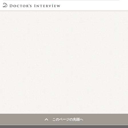
このページの先頭へ