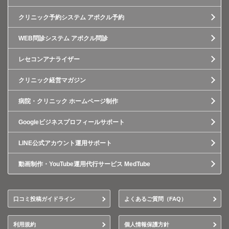
クリニック予約システム アポクル予約
WEB問診システム アポクル問診
レセコンアナライザー
クリニック経営マガジン
病院・クリニック ホームページ制作
Googleビジネスプロフィールサポート
LINE公式アカウント運用サポート
動画制作・YouTube運用代行サービス MedTube
口コミ投稿ガイドライン
よくあるご質問（FAQ）
利用規約
個人情報保護方針