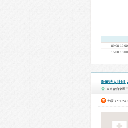
09:00-12:00
15:00-18:00
医療法人社団
東京都台東区
土曜（〜12:3