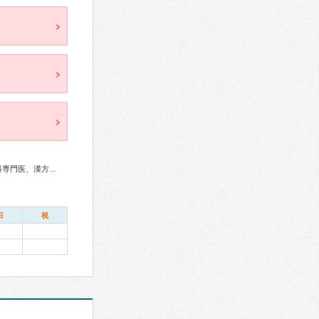
消化器病専門医、消化器内視鏡専門医、小児科専門医、救急科専門医、漢方専門医
日
祝