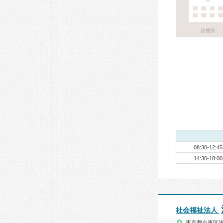
診療所
08:30-12:45
14:30-18:00
社会福祉法人
東京都台東区