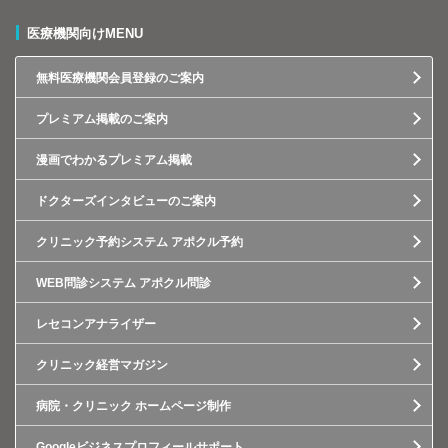
医療機関向けMENU
無料医療機関会員登録のご案内
プレミアム掲載のご案内
漫画でわかるプレミアム掲載
ドクターズインタビューのご案内
クリニック予約システム アポクル予約
WEB問診システム アポクル問診
レセコンアナライザー
クリニック経営マガジン
病院・クリニック ホームページ制作
Googleビジネスプロフィールサポート