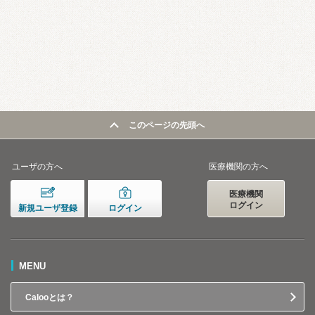
このページの先頭へ
ユーザの方へ
医療機関の方へ
医療機関
ログイン
新規ユーザ登録
ログイン
MENU
Calooとは？