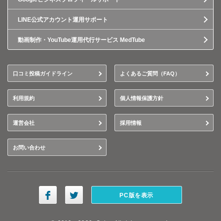
LINE公式アカウント運用サポート
動画制作・YouTube運用代行サービス MedTube
口コミ投稿ガイドライン
よくあるご質問（FAQ）
利用規約
個人情報保護方針
運営会社
採用情報
お問い合わせ
PC版を表示