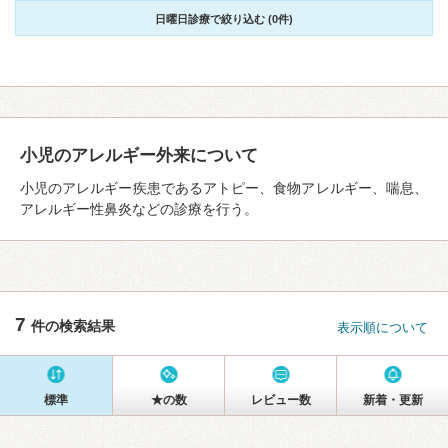
日曜日診療で絞り込む (0件)
小児のアレルギー外来について
小児のアレルギー疾患であるアトピー、食物アレルギー、喘息、
アレルギー性鼻炎などの診療を行う。
7
件の検索結果
表示順について
標準
★の数
レビュー数
新着・更新