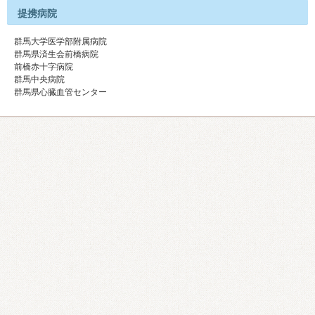
提携病院
群馬大学医学部附属病院
群馬県済生会前橋病院
前橋赤十字病院
群馬中央病院
群馬県心臓血管センター