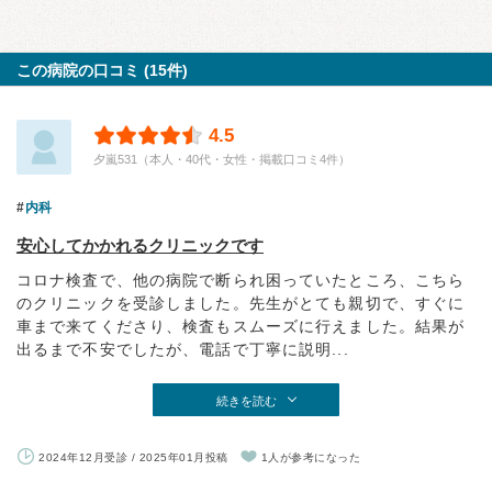
この病院の口コミ (15件)
4.5
夕嵐531（本人・40代・女性・掲載口コミ4件）
内科
安心してかかれるクリニックです
コロナ検査で、他の病院で断られ困っていたところ、こちら
のクリニックを受診しました。先生がとても親切で、すぐに
車まで来てくださり、検査もスムーズに行えました。結果が
出るまで不安でしたが、電話で丁寧に説明...
続きを読む
2024年12月受診 / 2025年01月投稿
1人が参考になった