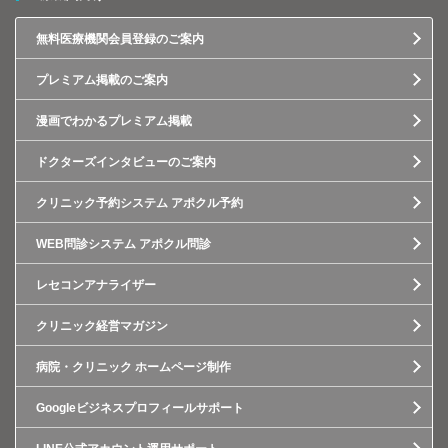
無料医療機関会員登録のご案内
プレミアム掲載のご案内
漫画でわかるプレミアム掲載
ドクターズインタビューのご案内
クリニック予約システム アポクル予約
WEB問診システム アポクル問診
レセコンアナライザー
クリニック経営マガジン
病院・クリニック ホームページ制作
Googleビジネスプロフィールサポート