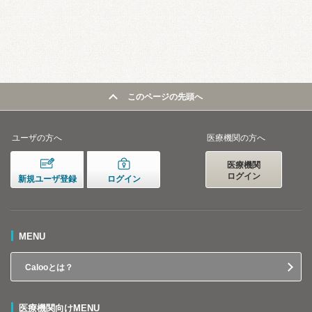
このページの先頭へ
ユーザの方へ
医療機関の方へ
医療機関
ログイン
新規ユーザ登録
ログイン
MENU
Calooとは？
医療機関向けMENU