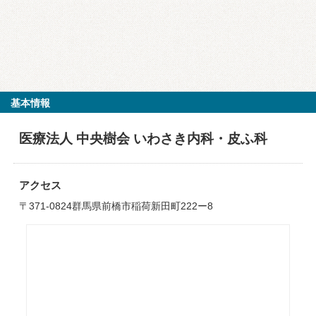
基本情報
医療法人 中央樹会 いわさき内科・皮ふ科
アクセス
〒371-0824群馬県前橋市稲荷新田町222ー8