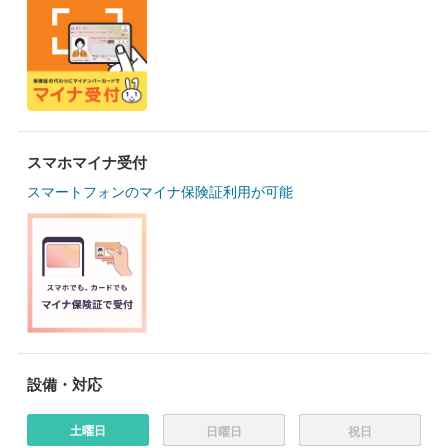
スマホマイナ受付
スマートフォンのマイナ保険証利用が可能
設備・対応
土曜日
日曜日
祝日