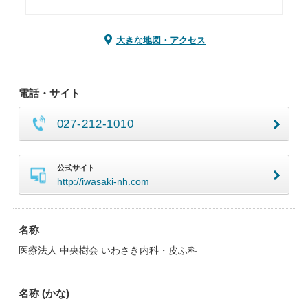
大きな地図・アクセス
電話・サイト
027-212-1010
公式サイト
http://iwasaki-nh.com
名称
医療法人 中央樹会 いわさき内科・皮ふ科
名称 (かな)