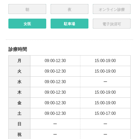
朝
夜
オンライン診療
女医
駐車場
電子決済可
診療時間
月
09:00-12:30
15:00-19:00
火
09:00-12:30
15:00-19:00
水
09:00-12:30
ー
木
09:00-12:30
15:00-19:00
金
09:00-12:30
15:00-19:00
土
09:00-12:30
15:00-17:00
日
ー
ー
祝
ー
ー