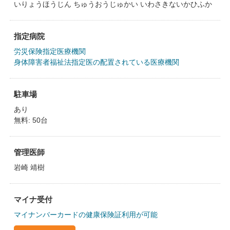
いりょうほうじん ちゅうおうじゅかい いわさきないかひふか
指定病院
労災保険指定医療機関
身体障害者福祉法指定医の配置されている医療機関
駐車場
あり
無料: 50台
管理医師
岩崎 靖樹
マイナ受付
マイナンバーカードの健康保険証利用が可能