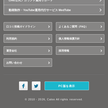
LINE公式アカウント運用サポート
動画制作・YouTube運用代行サービス MedTube
口コミ投稿ガイドライン
よくあるご質問（FAQ）
利用規約
個人情報保護方針
運営会社
採用情報
お問い合わせ
PC版を表示
© 2010 - 2026, Caloo All rights reserved.