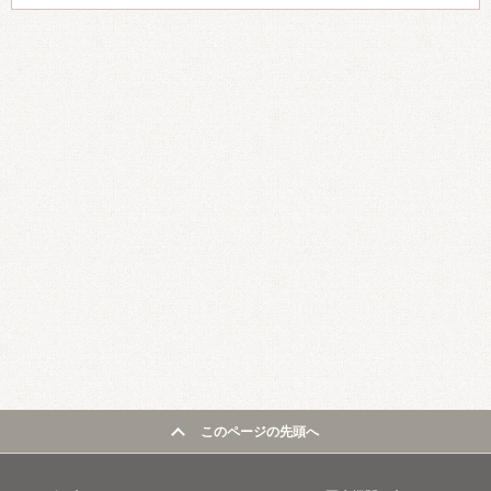
このページの先頭へ