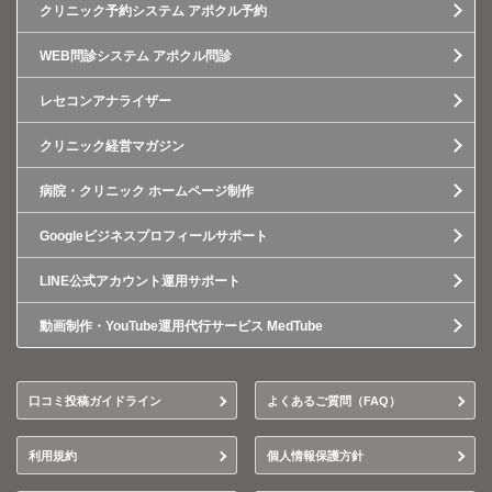
クリニック予約システム アポクル予約
WEB問診システム アポクル問診
レセコンアナライザー
クリニック経営マガジン
病院・クリニック ホームページ制作
Googleビジネスプロフィールサポート
LINE公式アカウント運用サポート
動画制作・YouTube運用代行サービス MedTube
口コミ投稿ガイドライン
よくあるご質問（FAQ）
利用規約
個人情報保護方針