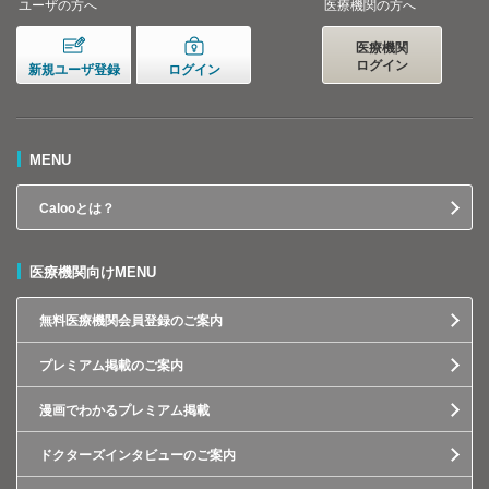
ユーザの方へ
医療機関の方へ
医療機関
ログイン
新規ユーザ登録
ログイン
MENU
Calooとは？
医療機関向けMENU
無料医療機関会員登録のご案内
プレミアム掲載のご案内
漫画でわかるプレミアム掲載
ドクターズインタビューのご案内