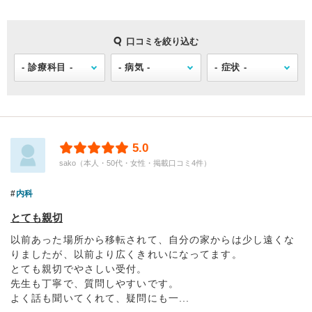
口コミを絞り込む
5.0
sako（本人・50代・女性・掲載口コミ4件）
内科
とても親切
以前あった場所から移転されて、自分の家からは少し遠くな
りましたが、以前より広くきれいになってます。
とても親切でやさしい受付。
先生も丁寧で、質問しやすいです。
よく話も聞いてくれて、疑問にも一...