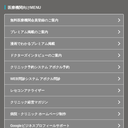
医療機関向けMENU
無料医療機関会員登録のご案内
プレミアム掲載のご案内
漫画でわかるプレミアム掲載
ドクターズインタビューのご案内
クリニック予約システム アポクル予約
WEB問診システム アポクル問診
レセコンアナライザー
クリニック経営マガジン
病院・クリニック ホームページ制作
Googleビジネスプロフィールサポート