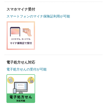
スマホマイナ受付
スマートフォンのマイナ保険証利用が可能
電子処方せん対応
電子処方せんの受付が可能