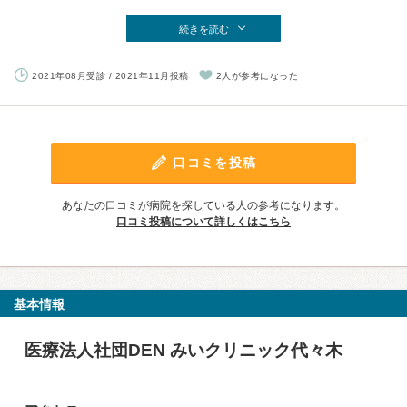
続きを読む
2021年08月受診 / 2021年11月投稿
2人が参考になった
口コミを投稿
あなたの口コミが病院を探している人の参考になります。
口コミ投稿について詳しくはこちら
基本情報
医療法人社団DEN みいクリニック代々木