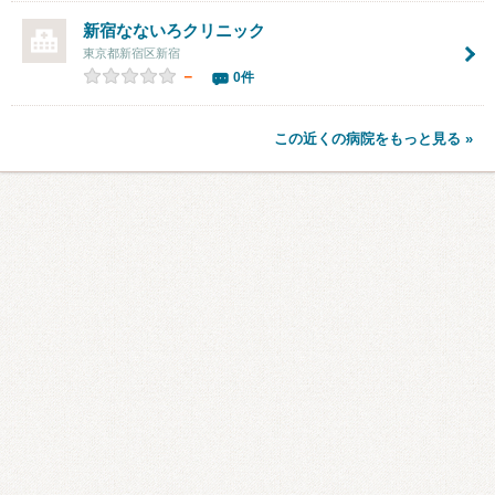
新宿なないろクリニック
東京都新宿区新宿
－
0件
この近くの病院をもっと見る »