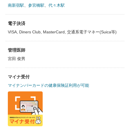
南新宿駅
、
参宮橋駅
、
代々木駅
電子決済
VISA, Diners Club, MasterCard, 交通系電子マネー(Suica等)
管理医師
宮田 俊男
マイナ受付
マイナンバーカードの健康保険証利用が可能