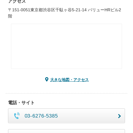
アクセス
〒151-0051東京都渋谷区千駄ヶ谷5-21-14 バリューHRビル2
階
大きな地図・アクセス
電話・サイト
03-6276-5385