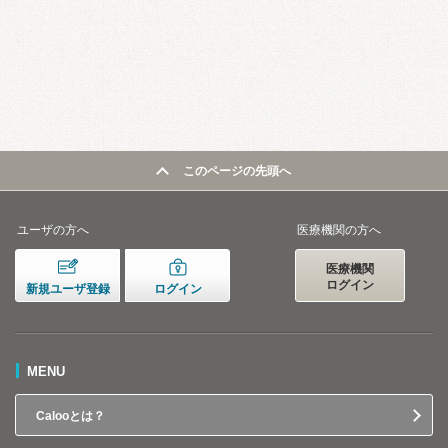
このページの先頭へ
ユーザの方へ
医療機関の方へ
医療機関
ログイン
新規ユーザ登録
ログイン
MENU
Calooとは？