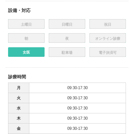
設備・対応
土曜日
日曜日
祝日
朝
夜
オンライン診療
女医
駐車場
電子決済可
診療時間
月
09:30-17:30
火
09:30-17:30
水
09:30-17:30
木
09:30-17:30
金
09:30-17:30