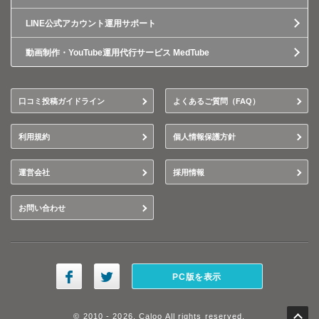
LINE公式アカウント運用サポート
動画制作・YouTube運用代行サービス MedTube
口コミ投稿ガイドライン
よくあるご質問（FAQ）
利用規約
個人情報保護方針
運営会社
採用情報
お問い合わせ
PC版を表示
© 2010 - 2026, Caloo All rights reserved.