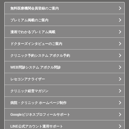
無料医療機関会員登録のご案内
プレミアム掲載のご案内
漫画でわかるプレミアム掲載
ドクターズインタビューのご案内
クリニック予約システム アポクル予約
WEB問診システム アポクル問診
レセコンアナライザー
クリニック経営マガジン
病院・クリニック ホームページ制作
Googleビジネスプロフィールサポート
LINE公式アカウント運用サポート