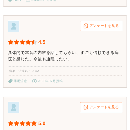
アンケートを見る
4.5
具体的で本音の内容を話してもらい、すごく信頼できる病
院と感じた。今後も通院したい。
病名・治療名
AGA
薄毛治療
2026年07月投稿
アンケートを見る
5.0