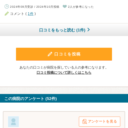
2024年09月受診 / 2024年10月投稿
2人が参考になった
コメント (
1件
)
口コミをもっと読む (1件)
口コミを投稿
あなたの口コミが病院を探している人の参考になります。
口コミ投稿について詳しくはこちら
この病院のアンケート (52件)
アンケートを見る