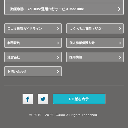
動画制作・YouTube運用代行サービス MedTube
口コミ投稿ガイドライン
よくあるご質問（FAQ）
利用規約
個人情報保護方針
運営会社
採用情報
お問い合わせ
PC版を表示
© 2010 - 2026, Caloo All rights reserved.