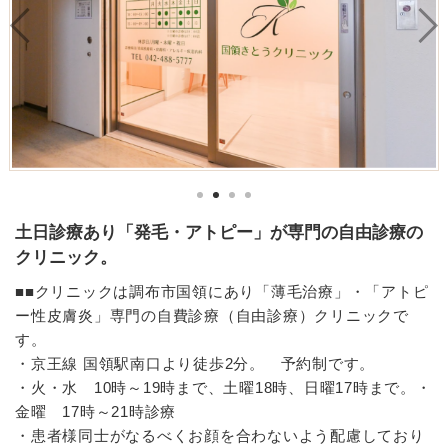
土日診療あり「発毛・アトピー」が専門の自由診療の
クリニック。
■■クリニックは調布市国領にあり「薄毛治療」・「アトピ
ー性皮膚炎」専門の自費診療（自由診療）クリニックで
す。
・京王線 国領駅南口より徒歩2分。 予約制です。
・火・水 10時～19時まで、土曜18時、日曜17時まで。・
金曜 17時～21時診療
・患者様同士がなるべくお顔を合わないよう配慮しており