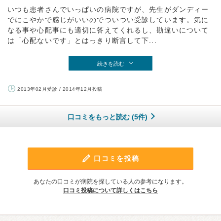
いつも患者さんでいっぱいの病院ですが、先生がダンディー
でにこやかで感じがいいのでついつい受診しています。気に
なる事や心配事にも適切に答えてくれるし、勘違いについて
は「心配ないです」とはっきり断言して下...
続きを読む
2013年02月受診 / 2014年12月投稿
口コミをもっと読む (5件)
口コミを投稿
あなたの口コミが病院を探している人の参考になります。
口コミ投稿について詳しくはこちら