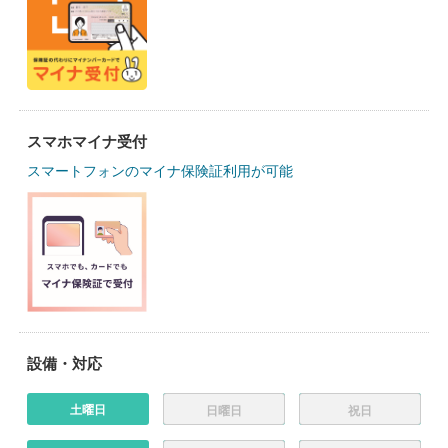
スマホマイナ受付
スマートフォンのマイナ保険証利用が可能
設備・対応
土曜日
日曜日
祝日