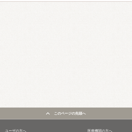
このページの先頭へ
ユーザの方へ
医療機関の方へ