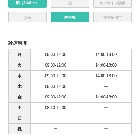
朝（8:30〜）
夜
オンライン診療
駐車場
女医
電子決済可
診療時間
月
09:00-12:00
14:00-18:00
火
09:00-12:00
14:00-18:00
水
09:00-12:00
14:00-18:00
木
09:00-12:00
ー
金
09:00-12:00
14:00-18:00
土
08:30-12:00
ー
日
ー
ー
祝
ー
ー