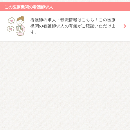
この医療機関の看護師求人
看護師の求人・転職情報はこちら！この医療
機関の看護師求人の有無がご確認いただけま
す。