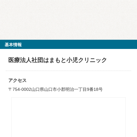
基本情報
医療法人社団はまもと小児クリニック
アクセス
〒754-0002山口県山口市小郡明治一丁目9番18号