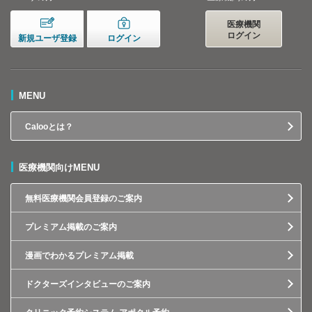
医療機関
ログイン
新規ユーザ登録
ログイン
MENU
Calooとは？
医療機関向けMENU
無料医療機関会員登録のご案内
プレミアム掲載のご案内
漫画でわかるプレミアム掲載
ドクターズインタビューのご案内