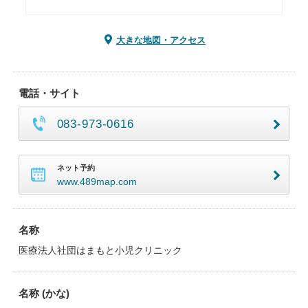
大きな地図・アクセス
電話・サイト
083-973-0616
ネット予約
www.489map.com
名称
医療法人社団はまもと小児クリニック
名称 (かな)