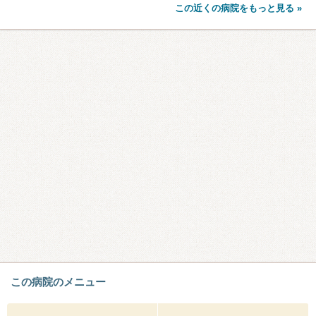
この近くの病院をもっと見る »
この病院のメニュー