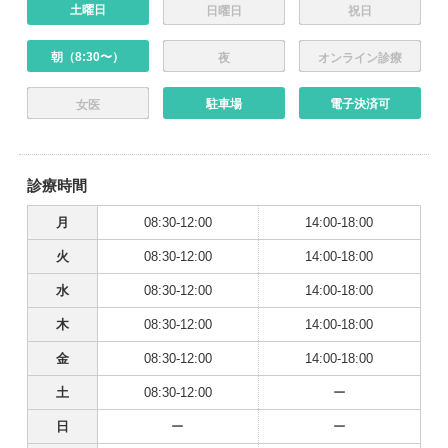
土曜日
日曜日
祝日
朝（8:30〜）
夜
オンライン診療
駐車場
電子決済可
女医
診療時間
月
08:30-12:00
14:00-18:00
火
08:30-12:00
14:00-18:00
水
08:30-12:00
14:00-18:00
木
08:30-12:00
14:00-18:00
金
08:30-12:00
14:00-18:00
土
08:30-12:00
ー
日
ー
ー