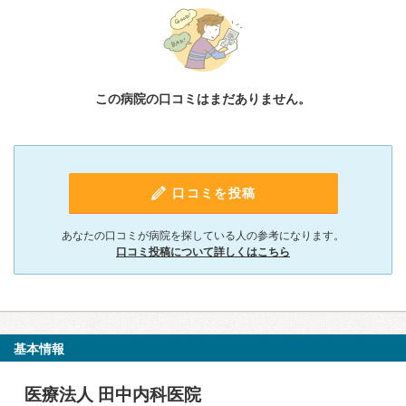
この病院の口コミはまだありません。
口コミを投稿
あなたの口コミが病院を探している人の参考になります。
口コミ投稿について詳しくはこちら
基本情報
医療法人 田中内科医院