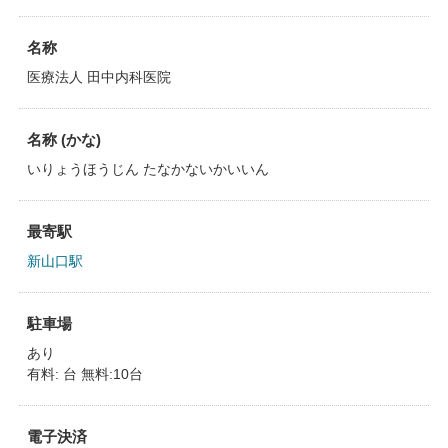
名称
医療法人 田中内科医院
名称 (かな)
いりょうほうじん たなかないかいいん
最寄駅
新山口駅
駐車場
あり
有料: 台 無料:10台
電子決済