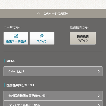
このページの先頭へ
ユーザの方へ
医療機関の方へ
医療機関
ログイン
新規ユーザ登録
ログイン
MENU
Calooとは？
医療機関向けMENU
無料医療機関会員登録のご案内
プレミアム掲載のご案内