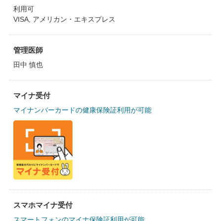
利用可
VISA, アメリカン・エキスプレス
管理医師
田中 慎也
マイナ受付
マイナンバーカードの健康保険証利用が可能
スマホマイナ受付
スマートフォンのマイナ保険証利用が可能