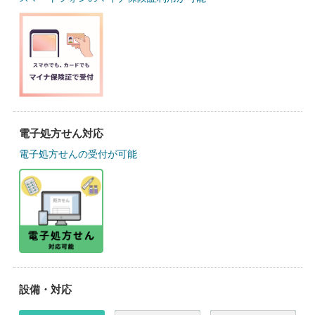
電子処方せん対応
電子処方せんの受付が可能
設備・対応