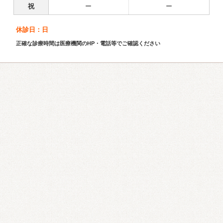
祝
ー
ー
休診日：日
正確な診療時間は医療機関のHP・電話等でご確認ください