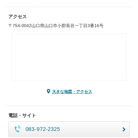
アクセス
〒754-0042山口県山口市小郡長谷一丁目3番16号
大きな地図・アクセス
電話・サイト
083-972-2325