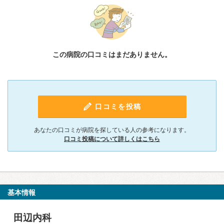
この病院の口コミはまだありません。
口コミを投稿
あなたの口コミが病院を探している人の参考になります。
口コミ投稿について詳しくはこちら
基本情報
田辺内科