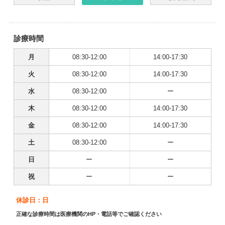
診療時間
月
08:30-12:00
14:00-17:30
火
08:30-12:00
14:00-17:30
水
08:30-12:00
ー
木
08:30-12:00
14:00-17:30
金
08:30-12:00
14:00-17:30
土
08:30-12:00
ー
日
ー
ー
祝
ー
ー
休診日：日
正確な診療時間は医療機関のHP・電話等でご確認ください