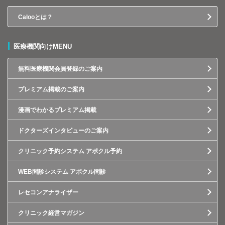
Calooとは？
医療機関向けMENU
無料医療機関会員登録のご案内
プレミアム掲載のご案内
漫画でわかるプレミアム掲載
ドクターズインタビューのご案内
クリニック予約システム アポクル予約
WEB問診システム アポクル問診
レセコンアナライザー
クリニック経営マガジン