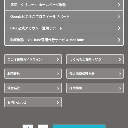
病院・クリニック ホームページ制作
Googleビジネスプロフィールサポート
LINE公式アカウント運用サポート
動画制作・YouTube運用代行サービス MedTube
口コミ投稿ガイドライン
よくあるご質問（FAQ）
利用規約
個人情報保護方針
運営会社
採用情報
お問い合わせ