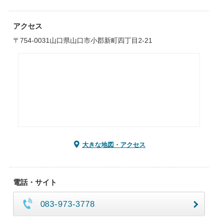
アクセス
〒754-0031山口県山口市小郡新町四丁目2-21
大きな地図・アクセス
電話・サイト
083-973-3778