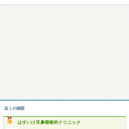
近くの病院
はすいけ耳鼻咽喉科クリニック