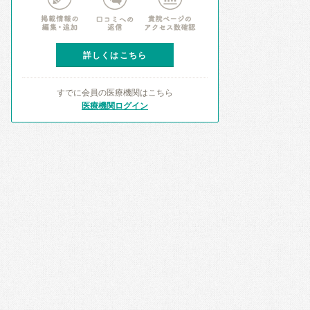
詳しくはこちら
すでに会員の医療機関はこちら
医療機関ログイン