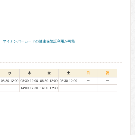
マイナンバーカードの健康保険証利用が可能
水
木
金
土
日
祝
08:30-12:00
08:30-12:00
08:30-12:00
08:30-12:00
ー
ー
ー
14:00-17:30
14:00-17:30
ー
ー
ー