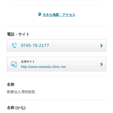
大きな地図・アクセス
電話・サイト
0745-76-2177
公式サイト
http://www.sawada-clinic.net
名称
医療法人澤田医院
名称 (かな)