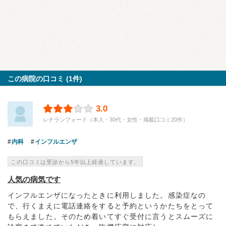
この病院の口コミ (1件)
3.0
レナランフォード（本人・30代・女性・掲載口コミ20件）
内科
インフルエンザ
この口コミは受診から5年以上経過しています。
人気の病気です
インフルエンザになったときに利用しました。感染症なの
で、行くまえに電話連絡をすると予約というかたちをとって
もらえました。そのため着いてすぐ受付に言うとスムーズに