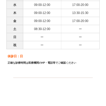
水
09:00-12:00
17:00-20:00
木
09:00-12:00
13:30-15:30
金
09:00-12:00
17:00-20:00
土
08:30-12:00
ー
日
ー
ー
祝
ー
ー
休診日：日
正確な診療時間は医療機関のHP・電話等でご確認ください