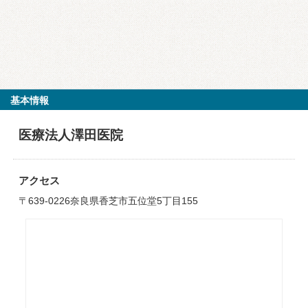
基本情報
医療法人澤田医院
アクセス
〒639-0226奈良県香芝市五位堂5丁目155