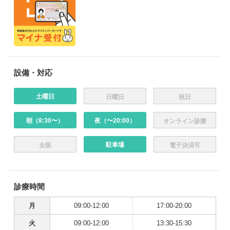
設備・対応
土曜日
日曜日
祝日
朝（8:30〜）
夜（〜20:00）
オンライン診療
駐車場
女医
電子決済可
診療時間
月
09:00-12:00
17:00-20:00
火
09:00-12:00
13:30-15:30