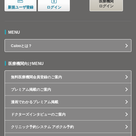
医療機関
ログイン
新規ユーザ登録
ログイン
MENU
Calooとは？
医療機関向けMENU
無料医療機関会員登録のご案内
プレミアム掲載のご案内
漫画でわかるプレミアム掲載
ドクターズインタビューのご案内
クリニック予約システム アポクル予約