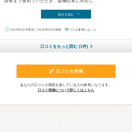
診察まで進めていただき、臨機応変に対応し...
続きを読む
2019年02月受診 / 2019年04月投稿
1人が参考になった
口コミをもっと読む (1件)
口コミを投稿
あなたの口コミが病院を探している人の参考になります。
口コミ投稿について詳しくはこちら