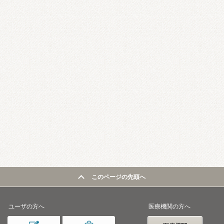
このページの先頭へ
ユーザの方へ
医療機関の方へ