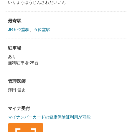
いりょうほうじんさわだいいん
最寄駅
JR五位堂駅
、
五位堂駅
駐車場
あり
無料駐車場:25台
管理医師
澤田 健史
マイナ受付
マイナンバーカードの健康保険証利用が可能