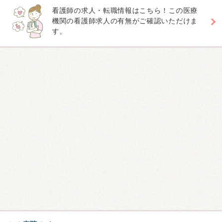
看護師の求人・転職情報はこちら！この医療
機関の看護師求人の有無がご確認いただけま
す。