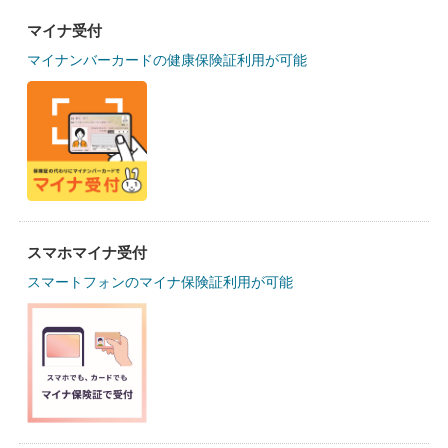
マイナ受付
マイナンバーカードの健康保険証利用が可能
スマホマイナ受付
スマートフォンのマイナ保険証利用が可能