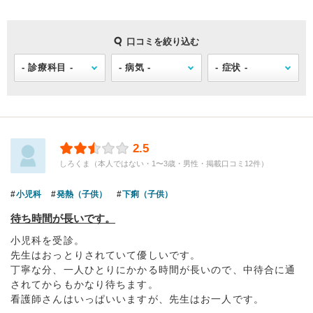
口コミを絞り込む
2.5
しろくま（本人ではない・1〜3歳・男性・掲載口コミ12件）
小児科
発熱（子供）
下痢（子供）
待ち時間が長いです。
小児科を受診。
先生はおっとりされていて優しいです。
丁寧な分、一人ひとりにかかる時間が長いので、中待合に通
されてからもかなり待ちます。
看護師さんはいっぱいいますが、先生はお一人です。