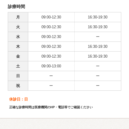
診療時間
月
09:00-12:30
16:30-19:30
火
09:00-12:30
16:30-19:30
水
09:00-12:30
ー
木
09:00-12:30
16:30-19:30
金
09:00-12:30
16:30-19:30
土
09:00-13:00
ー
日
ー
ー
祝
ー
ー
休診日：日
正確な診療時間は医療機関のHP・電話等でご確認ください