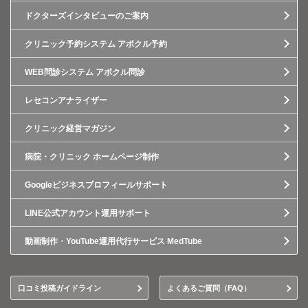
ドクターズインタビューのご案内
クリニック予約システム アポクル予約
WEB問診システム アポクル問診
レセコンアナライザー
クリニック経営マガジン
病院・クリニック ホームページ制作
Googleビジネスプロフィールサポート
LINE公式アカウント運用サポート
動画制作・YouTube運用代行サービス MedTube
口コミ投稿ガイドライン
よくあるご質問（FAQ）