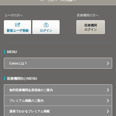
このページの先頭へ
ユーザの方へ
医療機関の方へ
医療機関
ログイン
新規ユーザ登録
ログイン
MENU
Calooとは？
医療機関向けMENU
無料医療機関会員登録のご案内
プレミアム掲載のご案内
漫画でわかるプレミアム掲載