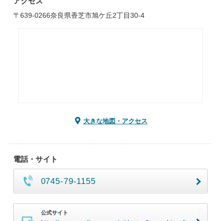
アクセス
〒639-0266奈良県香芝市旭ケ丘2丁目30-4
大きな地図・アクセス
電話・サイト
0745-79-1155
公式サイト