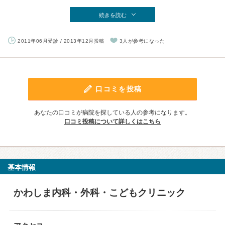
続きを読む
2011年06月受診 / 2013年12月投稿
3人が参考になった
口コミを投稿
あなたの口コミが病院を探している人の参考になります。
口コミ投稿について詳しくはこちら
基本情報
かわしま内科・外科・こどもクリニック