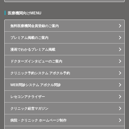
医療機関向けMENU
無料医療機関会員登録のご案内
プレミアム掲載のご案内
漫画でわかるプレミアム掲載
ドクターズインタビューのご案内
クリニック予約システム アポクル予約
WEB問診システム アポクル問診
レセコンアナライザー
クリニック経営マガジン
病院・クリニック ホームページ制作