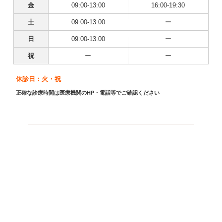
金
09:00-13:00
16:00-19:30
土
09:00-13:00
ー
日
09:00-13:00
ー
祝
ー
ー
休診日：火・祝
正確な診療時間は医療機関のHP・電話等でご確認ください