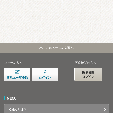
このページの先頭へ
ユーザの方へ
医療機関の方へ
医療機関
ログイン
新規ユーザ登録
ログイン
MENU
Calooとは？