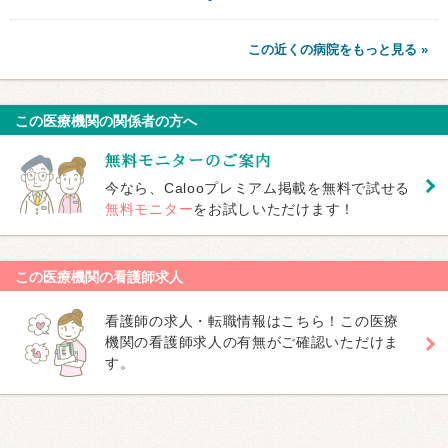
この近くの病院をもっと見る »
この医療機関の関係者の方へ
今なら、Calooプレミアム掲載を無料で試せる
無料モニター
をお試しいただけます！
この医療機関の看護師求人
看護師の求人・転職情報はこちら！この医療
機関の看護師求人の有無がご確認いただけま
す。