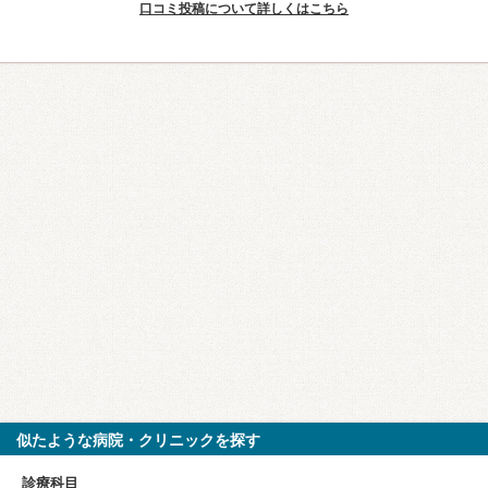
口コミ投稿について詳しくはこちら
似たような病院・クリニックを探す
診療科目