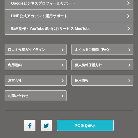
Googleビジネスプロフィールサポート
LINE公式アカウント運用サポート
動画制作・YouTube運用代行サービス MedTube
口コミ投稿ガイドライン
よくあるご質問（FAQ）
利用規約
個人情報保護方針
運営会社
採用情報
お問い合わせ
PC版を表示