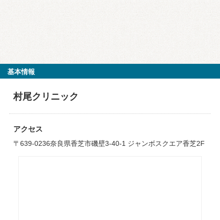
基本情報
村尾クリニック
アクセス
〒639-0236奈良県香芝市磯壁3-40-1 ジャンボスクエア香芝2F