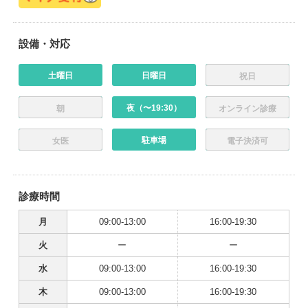
設備・対応
土曜日
日曜日
祝日
夜（〜19:30）
朝
オンライン診療
駐車場
女医
電子決済可
診療時間
月
09:00-13:00
16:00-19:30
火
ー
ー
水
09:00-13:00
16:00-19:30
木
09:00-13:00
16:00-19:30