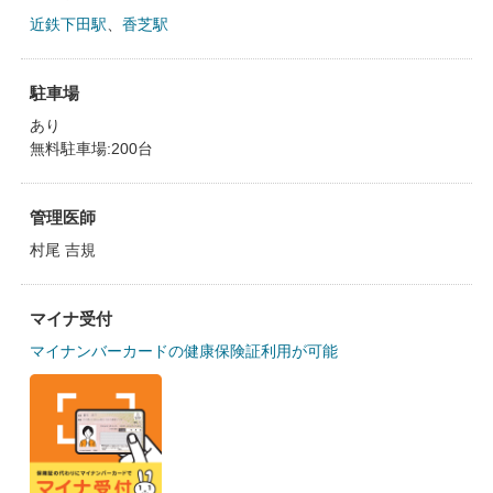
近鉄下田駅
、
香芝駅
駐車場
あり
無料駐車場:200台
管理医師
村尾 吉規
マイナ受付
マイナンバーカードの健康保険証利用が可能