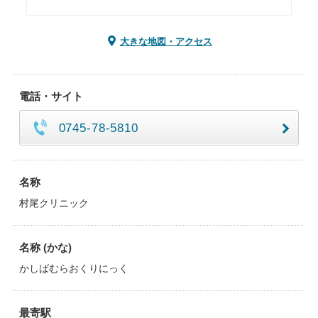
大きな地図・アクセス
電話・サイト
0745-78-5810
名称
村尾クリニック
名称 (かな)
かしばむらおくりにっく
最寄駅