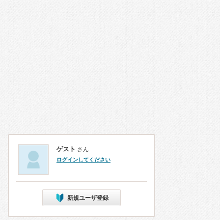
ゲスト
さん
ログインしてください
新規ユーザ登録