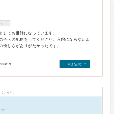
ます。
としてお世話になっています。
の子への配慮をしてくださり、入院にならないよ
の優しさがありがたかったです。
20年08月
続きを読む
しています。
67件）