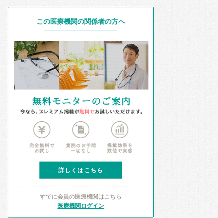
この医療機関の関係者の方へ
詳しくはこちら
すでに会員の医療機関はこちら
医療機関ログイン