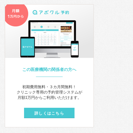
この医療機関の関係者の方へ
初期費用無料・３カ月間無料！
クリニック専用の予約管理システムが
月額1万円からご利用いただけます。
詳しくはこちら