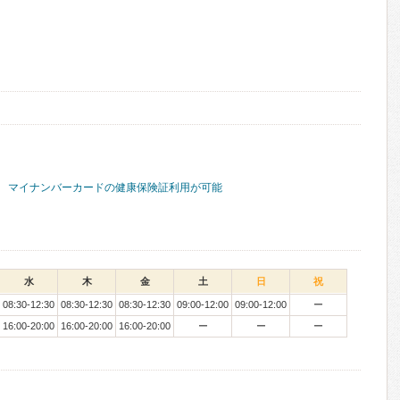
マイナンバーカードの健康保険証利用が可能
水
木
金
土
日
祝
08:30-12:30
08:30-12:30
08:30-12:30
09:00-12:00
09:00-12:00
ー
16:00-20:00
16:00-20:00
16:00-20:00
ー
ー
ー