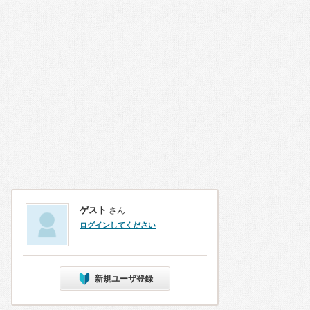
ゲスト
さん
ログインしてください
新規ユーザ登録