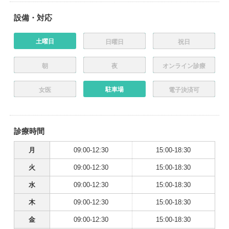
設備・対応
土曜日
日曜日
祝日
朝
夜
オンライン診療
駐車場
女医
電子決済可
診療時間
月
09:00-12:30
15:00-18:30
火
09:00-12:30
15:00-18:30
水
09:00-12:30
15:00-18:30
木
09:00-12:30
15:00-18:30
金
09:00-12:30
15:00-18:30