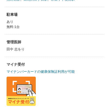
駐車場
あり
無料:1台
管理医師
田中 志をり
マイナ受付
マイナンバーカードの健康保険証利用が可能