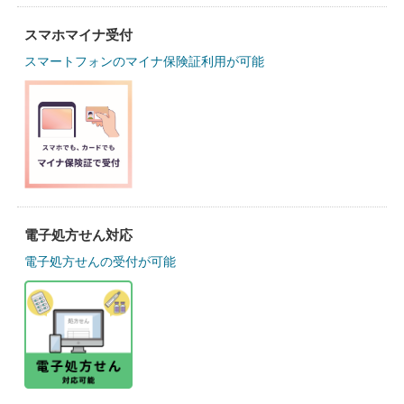
スマホマイナ受付
スマートフォンのマイナ保険証利用が可能
電子処方せん対応
電子処方せんの受付が可能