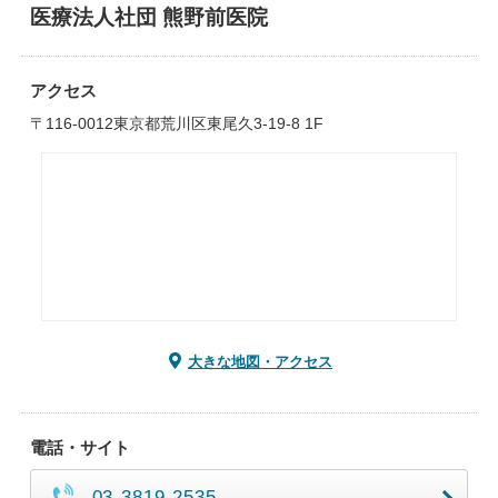
医療法人社団 熊野前医院
アクセス
〒116-0012東京都荒川区東尾久3-19-8 1F
大きな地図・アクセス
電話・サイト
03-3819-2535