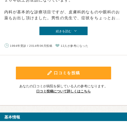
２０年以上お世話になっています。
内科が基本的な診療項目ですが、皮膚科的なものや眼科のお
薬もお出し頂けました。男性の先生で、症状をちょっとお...
続きを読む
1994年受診 / 2014年06月投稿
12人が参考になった
口コミを投稿
あなたの口コミが病院を探している人の参考になります。
口コミ投稿について詳しくはこちら
基本情報