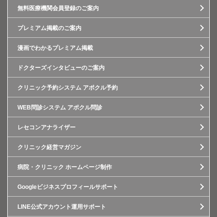
無料医療機関会員登録のご案内
プレミアム掲載のご案内
漫画でわかるプレミアム掲載
ドクターズインタビューのご案内
クリニック予約システム アポクル予約
WEB問診システム アポクル問診
レセコンアナライザー
クリニック経営マガジン
病院・クリニック ホームページ制作
Googleビジネスプロフィールサポート
LINE公式アカウント運用サポート