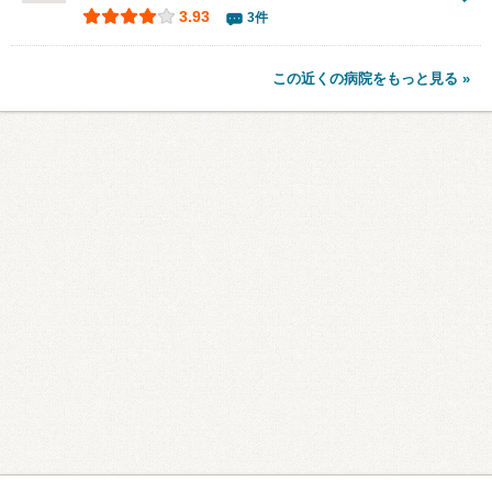
3.93
3件
この近くの病院をもっと見る »