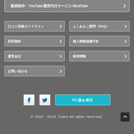
動画制作・YouTube運用代行サービス MedTube
口コミ投稿ガイドライン
よくあるご質問（FAQ）
利用規約
個人情報保護方針
運営会社
採用情報
お問い合わせ
PC版を表示
© 2010 - 2026, Caloo All rights reserved.