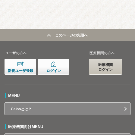
このページの先頭へ
ユーザの方へ
医療機関の方へ
医療機関
ログイン
新規ユーザ登録
ログイン
MENU
Calooとは？
医療機関向けMENU