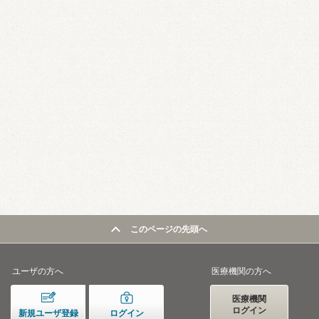
このページの先頭へ
ユーザの方へ
医療機関の方へ
医療機関
ログイン
新規ユーザ登録
ログイン