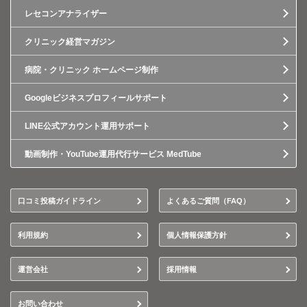
レセコンアナライザー
クリニック経営マガジン
病院・クリニック ホームページ制作
Googleビジネスプロフィールサポート
LINE公式アカウント運用サポート
動画制作・YouTube運用代行サービス MedTube
口コミ投稿ガイドライン
よくあるご質問（FAQ）
利用規約
個人情報保護方針
運営会社
採用情報
お問い合わせ