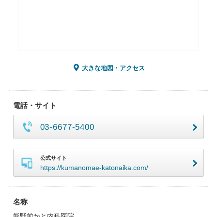
大きな地図・アクセス
電話・サイト
03-6677-5400
公式サイト
https://kumanomae-katonaika.com/
名称
熊野前かと内科医院