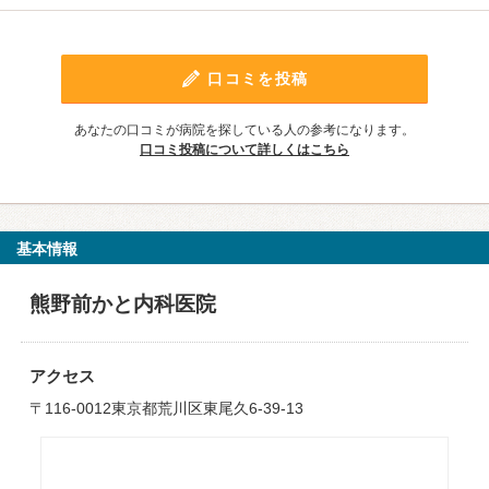
口コミを投稿
あなたの口コミが病院を探している人の参考になります。
口コミ投稿について詳しくはこちら
基本情報
熊野前かと内科医院
アクセス
〒116-0012東京都荒川区東尾久6-39-13