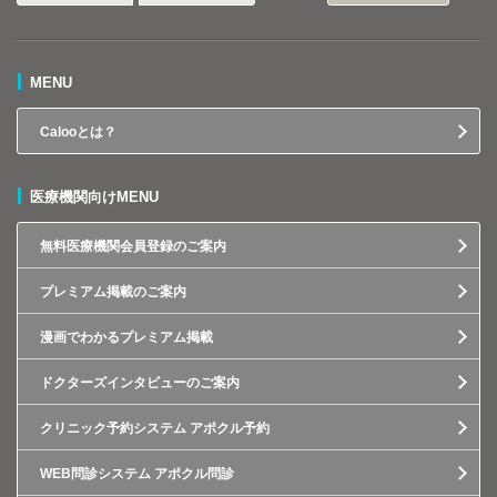
MENU
Calooとは？
医療機関向けMENU
無料医療機関会員登録のご案内
プレミアム掲載のご案内
漫画でわかるプレミアム掲載
ドクターズインタビューのご案内
クリニック予約システム アポクル予約
WEB問診システム アポクル問診