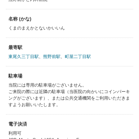
名称 (かな)
くまのまえかとないかいいん
最寄駅
東尾久三丁目駅
、
熊野前駅
、
町屋二丁目駅
駐車場
当院には専用の駐車場がございません。
ご来院の際には近隣の駐車場（当医院の向かいにコインパーキ
ングがございます）、または公共交通機関をご利用いただきま
すようお願いいたします。
電子決済
利用可