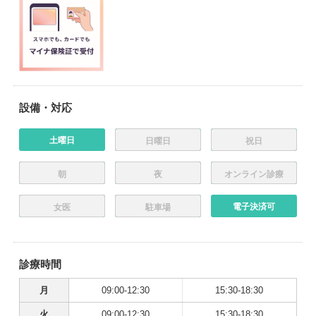
設備・対応
土曜日
日曜日
祝日
朝
夜
オンライン診療
電子決済可
女医
駐車場
診療時間
月
09:00-12:30
15:30-18:30
火
09:00-12:30
15:30-18:30