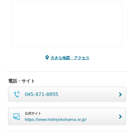
大きな地図・アクセス
電話・サイト
045-871-8855
公式サイト
https://www.nishiyokohama.or.jp/