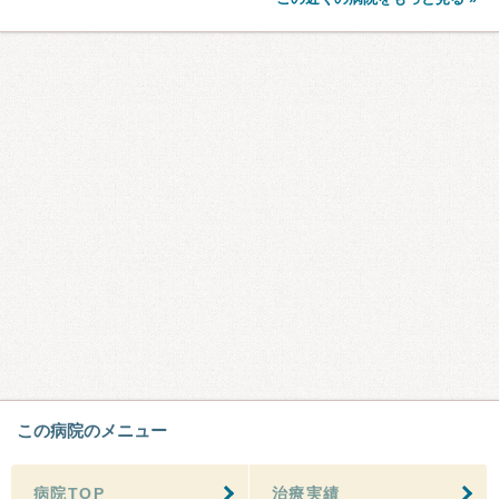
この病院のメニュー
病院TOP
治療実績