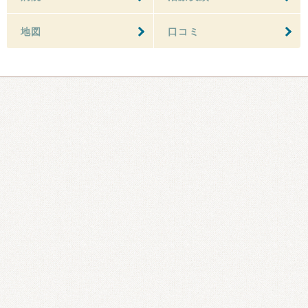
地図
口コミ