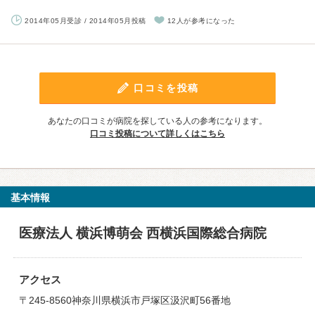
2014年05月受診 / 2014年05月投稿
12人が参考になった
口コミを投稿
あなたの口コミが病院を探している人の参考になります。
口コミ投稿について詳しくはこちら
基本情報
医療法人 横浜博萌会 西横浜国際総合病院
アクセス
〒245-8560神奈川県横浜市戸塚区汲沢町56番地