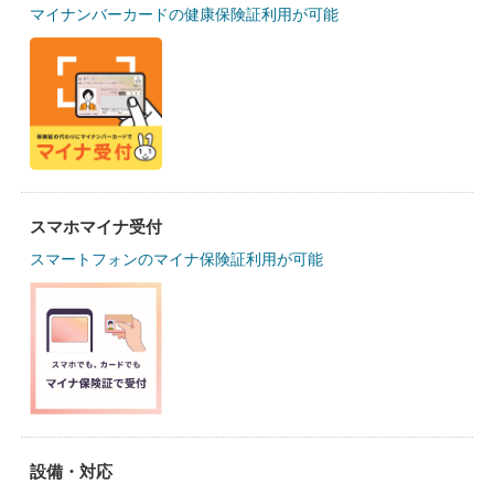
マイナンバーカードの健康保険証利用が可能
スマホマイナ受付
スマートフォンのマイナ保険証利用が可能
設備・対応