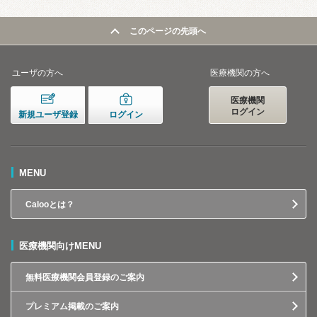
このページの先頭へ
ユーザの方へ
医療機関の方へ
医療機関
ログイン
新規ユーザ登録
ログイン
MENU
Calooとは？
医療機関向けMENU
無料医療機関会員登録のご案内
プレミアム掲載のご案内