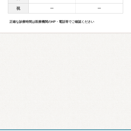
祝
ー
ー
正確な診療時間は医療機関のHP・電話等でご確認ください