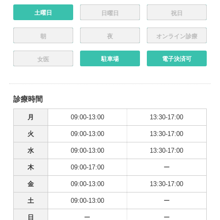
土曜日
日曜日
祝日
朝
夜
オンライン診療
駐車場
電子決済可
女医
診療時間
月
09:00-13:00
13:30-17:00
火
09:00-13:00
13:30-17:00
水
09:00-13:00
13:30-17:00
木
09:00-17:00
ー
金
09:00-13:00
13:30-17:00
土
09:00-13:00
ー
日
ー
ー