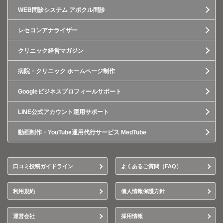
WEB問診システム アポクル問診
レセコンアナライザー
クリニック経営マガジン
病院・クリニック ホームページ制作
Googleビジネスプロフィールサポート
LINE公式アカウント運用サポート
動画制作・YouTube運用代行サービス MedTube
口コミ投稿ガイドライン
よくあるご質問（FAQ）
利用規約
個人情報保護方針
運営会社
採用情報