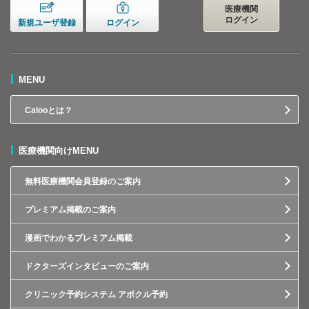
医療機関
ログイン
新規ユーザ登録
ログイン
MENU
Calooとは？
医療機関向けMENU
無料医療機関会員登録のご案内
プレミアム掲載のご案内
漫画でわかるプレミアム掲載
ドクターズインタビューのご案内
クリニック予約システム アポクル予約