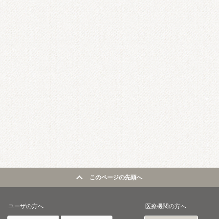
このページの先頭へ
ユーザの方へ
医療機関の方へ