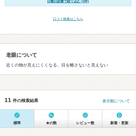
日曜日診療で絞り込む (2件)
口コミ検索はこちら
老眼について
近くの物が見えにくくなる、目を離さないと見えない
11
件の検索結果
表示順について
標準
★の数
レビュー数
新着・更新