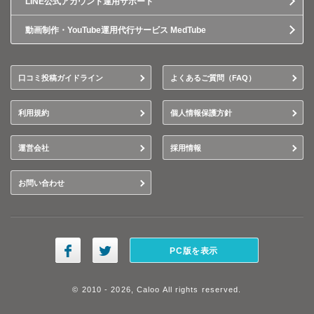
LINE公式アカウント運用サポート
動画制作・YouTube運用代行サービス MedTube
口コミ投稿ガイドライン
よくあるご質問（FAQ）
利用規約
個人情報保護方針
運営会社
採用情報
お問い合わせ
PC版を表示
© 2010 - 2026, Caloo All rights reserved.