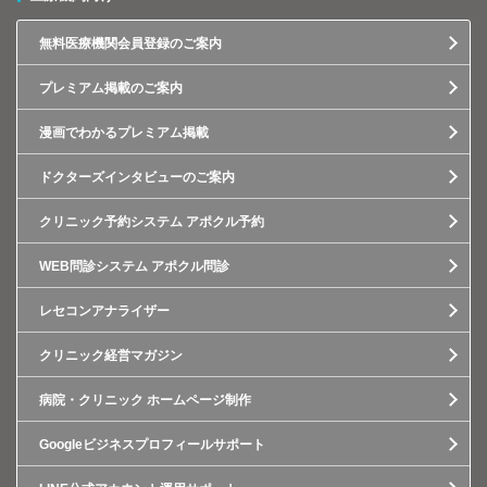
無料医療機関会員登録のご案内
プレミアム掲載のご案内
漫画でわかるプレミアム掲載
ドクターズインタビューのご案内
クリニック予約システム アポクル予約
WEB問診システム アポクル問診
レセコンアナライザー
クリニック経営マガジン
病院・クリニック ホームページ制作
Googleビジネスプロフィールサポート