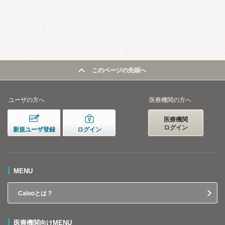
このページの先頭へ
ユーザの方へ
医療機関の方へ
医療機関
ログイン
新規ユーザ登録
ログイン
MENU
Calooとは？
医療機関向けMENU