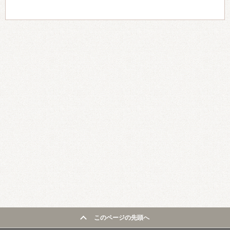
このページの先頭へ