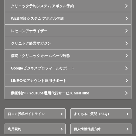
クリニック予約システム アポクル予約
WEB問診システム アポクル問診
レセコンアナライザー
クリニック経営マガジン
病院・クリニック ホームページ制作
Googleビジネスプロフィールサポート
LINE公式アカウント運用サポート
動画制作・YouTube運用代行サービス MedTube
口コミ投稿ガイドライン
よくあるご質問（FAQ）
利用規約
個人情報保護方針