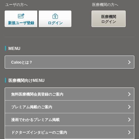
ユーザの方へ
医療機関の方へ
医療機関
ログイン
新規ユーザ登録
ログイン
MENU
Calooとは？
医療機関向けMENU
無料医療機関会員登録のご案内
プレミアム掲載のご案内
漫画でわかるプレミアム掲載
ドクターズインタビューのご案内