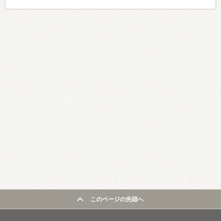
このページの先頭へ