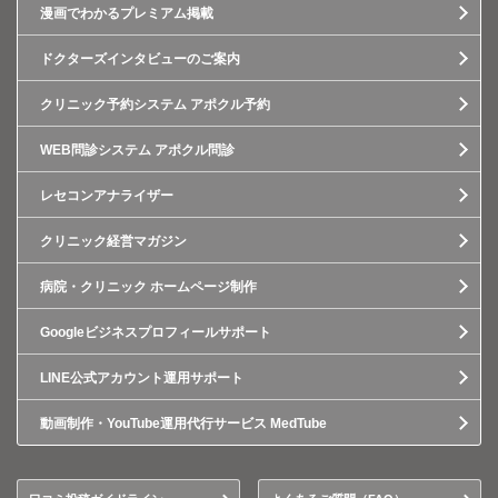
漫画でわかるプレミアム掲載
ドクターズインタビューのご案内
クリニック予約システム アポクル予約
WEB問診システム アポクル問診
レセコンアナライザー
クリニック経営マガジン
病院・クリニック ホームページ制作
Googleビジネスプロフィールサポート
LINE公式アカウント運用サポート
動画制作・YouTube運用代行サービス MedTube