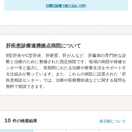
日曜日診療で絞り込む (2件)
肝疾患診療連携拠点病院について
B型肝炎やC型肝炎、肝硬変、肝がんなど、肝臓病の専門的な診
断と治療のために整備された指定病院です。地域の病院や保健セ
ンター等と協力し、長期間にわたる治療や療養生活をサポートす
る仕組みが整っています。また、これらの病院に設置された「肝
疾患相談センター」では、治療や医療費助成などに関する疑問を
無料で相談できます。
10
件の検索結果
表示順について