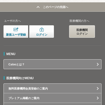
このページの先頭へ
ユーザの方へ
医療機関の方へ
医療機関
ログイン
新規ユーザ登録
ログイン
MENU
Calooとは？
医療機関向けMENU
無料医療機関会員登録のご案内
プレミアム掲載のご案内