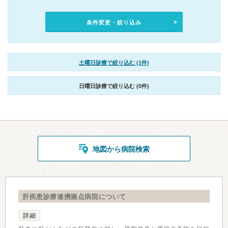
条件変更・絞り込み
土曜日診療で絞り込む (1件)
日曜日診療で絞り込む (0件)
地図から病院検索
肝疾患診療連携拠点病院について
詳細