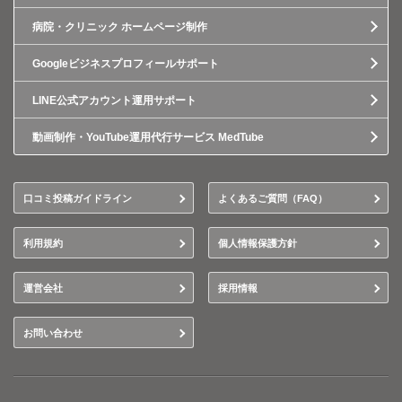
病院・クリニック ホームページ制作
Googleビジネスプロフィールサポート
LINE公式アカウント運用サポート
動画制作・YouTube運用代行サービス MedTube
口コミ投稿ガイドライン
よくあるご質問（FAQ）
利用規約
個人情報保護方針
運営会社
採用情報
お問い合わせ