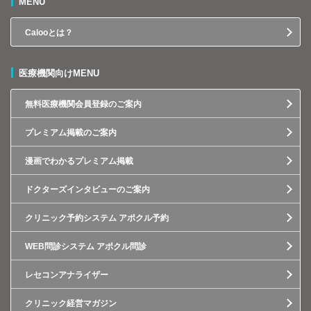
MENU
Calooとは？
医療機関向けMENU
無料医療機関会員登録のご案内
プレミアム掲載のご案内
漫画でわかるプレミアム掲載
ドクターズインタビューのご案内
クリニック予約システム アポクル予約
WEB問診システム アポクル問診
レセコンアナライザー
クリニック経営マガジン