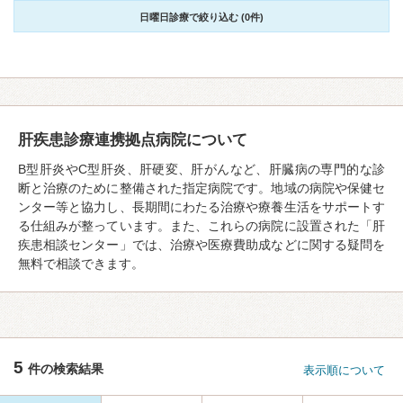
日曜日診療で絞り込む (0件)
肝疾患診療連携拠点病院について
B型肝炎やC型肝炎、肝硬変、肝がんなど、肝臓病の専門的な診
断と治療のために整備された指定病院です。地域の病院や保健セ
ンター等と協力し、長期間にわたる治療や療養生活をサポートす
る仕組みが整っています。また、これらの病院に設置された「肝
疾患相談センター」では、治療や医療費助成などに関する疑問を
無料で相談できます。
5
件の検索結果
表示順について