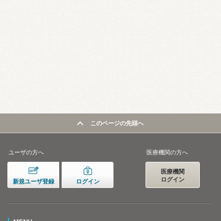
このページの先頭へ
ユーザの方へ
医療機関の方へ
医療機関
ログイン
新規ユーザ登録
ログイン