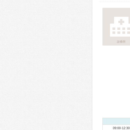
診療所
09:00-12:30