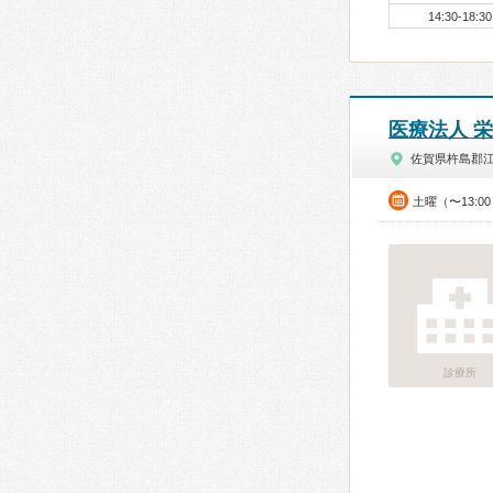
14:30-18:30
医療法人 
佐賀県杵島郡
土曜（〜13:0
診療所