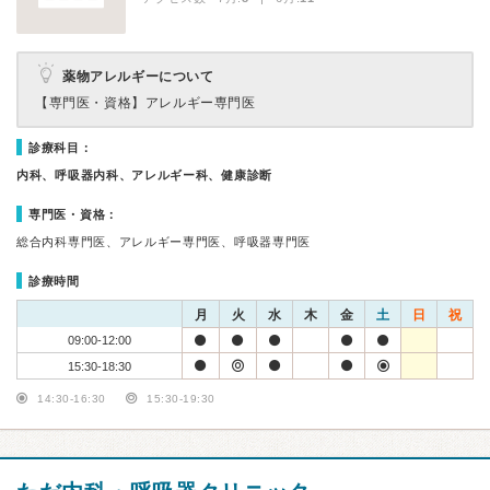
薬物アレルギーについて
【専門医・資格】
アレルギー専門医
診療科目：
内科、呼吸器内科、アレルギー科、健康診断
専門医・資格：
総合内科専門医、アレルギー専門医、呼吸器専門医
診療時間
月
火
水
木
金
土
日
祝
09:00-12:00
15:30-18:30
14:30-16:30
15:30-19:30