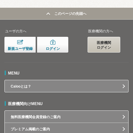
このページの先頭へ
ユーザの方へ
医療機関の方へ
医療機関
ログイン
新規ユーザ登録
ログイン
MENU
Calooとは？
医療機関向けMENU
無料医療機関会員登録のご案内
プレミアム掲載のご案内