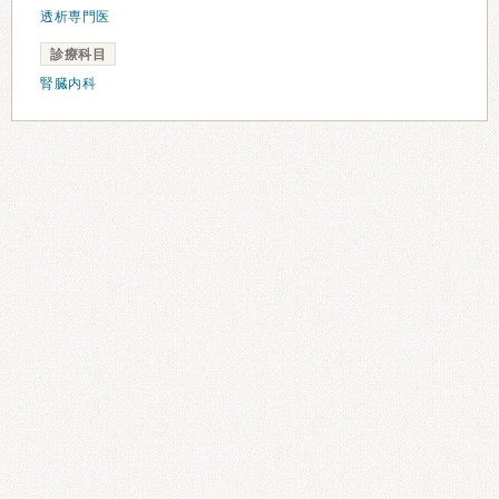
透析専門医
診療科目
腎臓内科