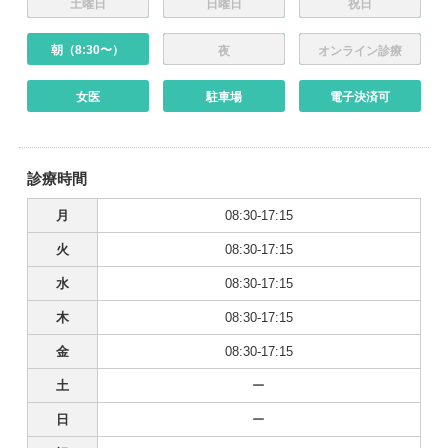
土曜日
日曜日
祝日
朝（8:30〜）
夜
オンライン診療
女医
駐車場
電子決済可
診療時間
月
08:30-17:15
火
08:30-17:15
水
08:30-17:15
木
08:30-17:15
金
08:30-17:15
土
ー
日
ー