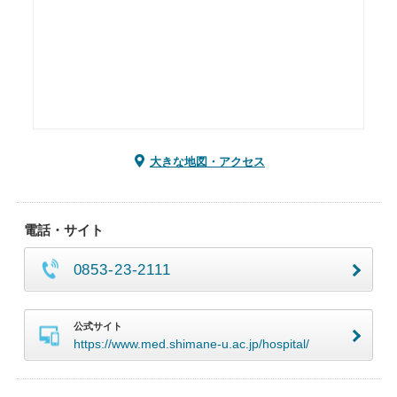
大きな地図・アクセス
電話・サイト
0853-23-2111
公式サイト
https://www.med.shimane-u.ac.jp/hospital/