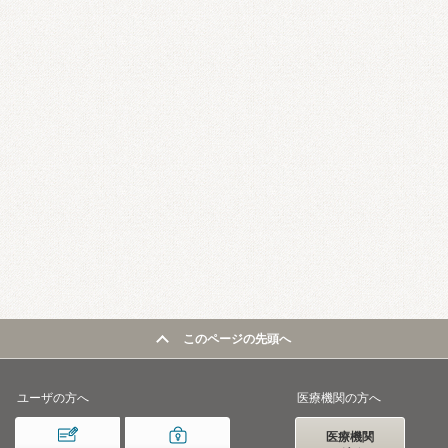
このページの先頭へ
ユーザの方へ
医療機関の方へ
医療機関