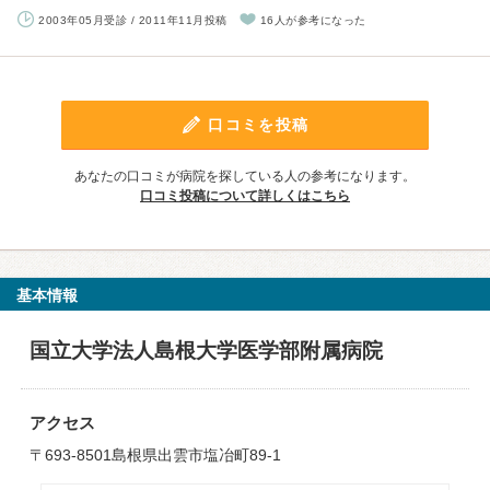
2003年05月受診 / 2011年11月投稿
16人が参考になった
口コミを投稿
あなたの口コミが病院を探している人の参考になります。
口コミ投稿について詳しくはこちら
基本情報
国立大学法人島根大学医学部附属病院
アクセス
〒693-8501島根県出雲市塩冶町89-1