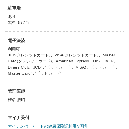
駐車場
あり
無料: 577台
電子決済
利用可
JCB(クレジットカード)、VISA(クレジットカード)、Master
Card(クレジットカード)、American Express、DISCOVER、
Diners Club、JCB(デビットカード)、VISA(デビットカード)、
Master Card(デビットカード)
管理医師
椎名 浩昭
マイナ受付
マイナンバーカードの健康保険証利用が可能