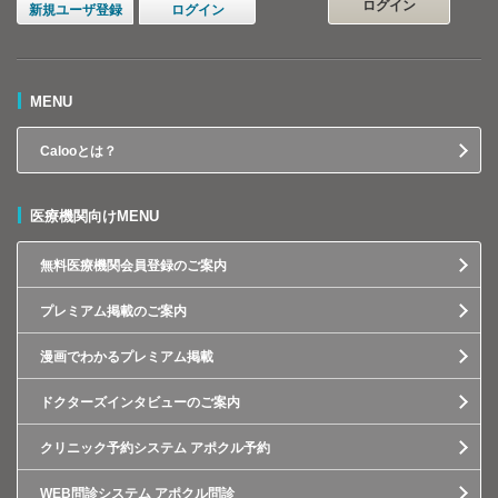
ログイン
新規ユーザ登録
ログイン
MENU
Calooとは？
医療機関向けMENU
無料医療機関会員登録のご案内
プレミアム掲載のご案内
漫画でわかるプレミアム掲載
ドクターズインタビューのご案内
クリニック予約システム アポクル予約
WEB問診システム アポクル問診