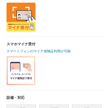
スマホマイナ受付
スマートフォンのマイナ保険証利用が可能
設備・対応