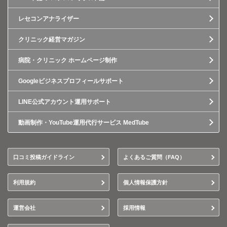
レセコンアナライザー
クリニック経営マガジン
病院・クリニック ホームページ制作
Googleビジネスプロフィールサポート
LINE公式アカウント運用サポート
動画制作・YouTube運用代行サービス MedTube
口コミ投稿ガイドライン
よくあるご質問（FAQ）
利用規約
個人情報保護方針
運営会社
採用情報