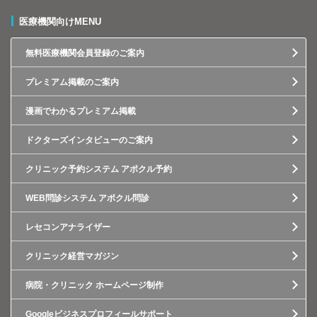
医療機関向けMENU
無料医療機関会員登録のご案内
プレミアム掲載のご案内
漫画でわかるプレミアム掲載
ドクターズインタビューのご案内
クリニック予約システム アポクル予約
WEB問診システム アポクル問診
レセコンアナライザー
クリニック経営マガジン
病院・クリニック ホームページ制作
Googleビジネスプロフィールサポート