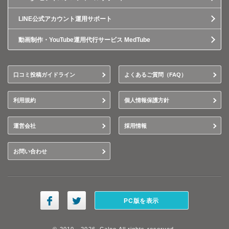
LINE公式アカウント運用サポート
動画制作・YouTube運用代行サービス MedTube
口コミ投稿ガイドライン
よくあるご質問（FAQ）
利用規約
個人情報保護方針
運営会社
採用情報
お問い合わせ
PC版を表示