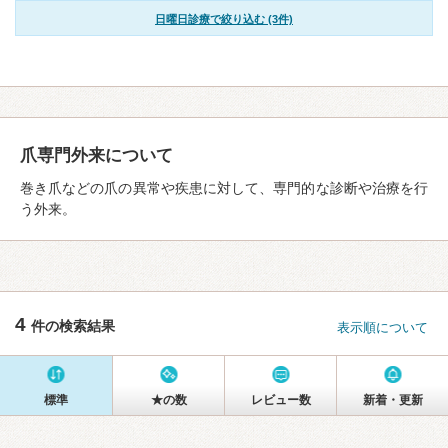
日曜日診療で絞り込む (3件)
爪専門外来について
巻き爪などの爪の異常や疾患に対して、専門的な診断や治療を行
う外来。
4
件の検索結果
表示順について
標準
★の数
レビュー数
新着・更新