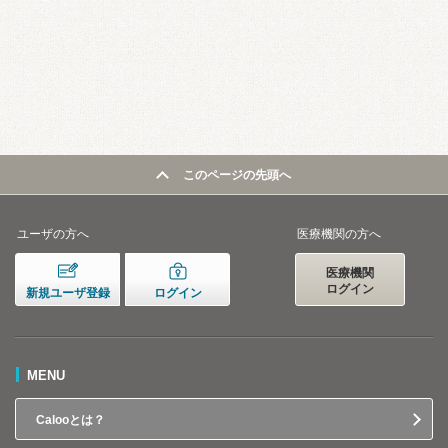
このページの先頭へ
ユーザの方へ
医療機関の方へ
医療機関
ログイン
新規ユーザ登録
ログイン
MENU
Calooとは？