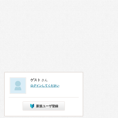
ゲスト
さん
ログインしてください
新規ユーザ登録