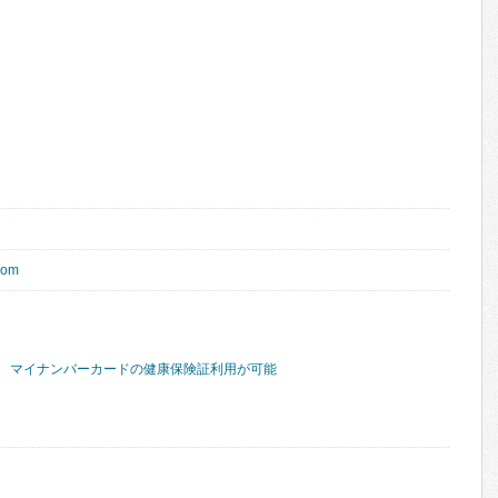
com
マイナンバーカードの健康保険証利用が可能