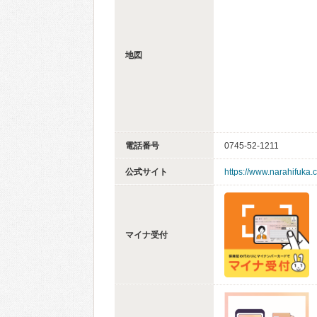
地図
電話番号
0745-52-1211
公式サイト
https://www.narahifuka.
マイナ受付